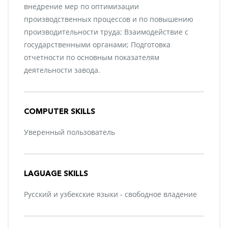
внедрение мер по оптимизации
производственных процессов и по повышению
производительности труда; Взаимодействие с
государственными органами; Подготовка
отчетности по основным показателям
деятельности завода.
COMPUTER SKILLS
Уверенный пользователь
LAGUAGE SKILLS
Русский и узбекские языки - свободное владение