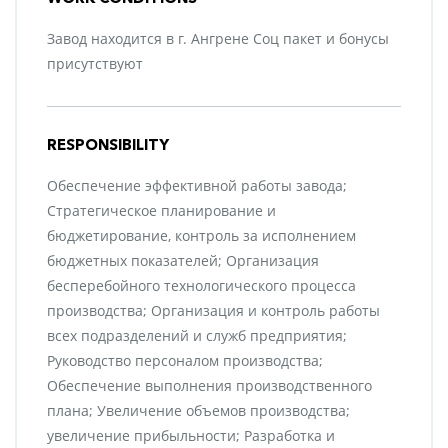
Завод находится в г. Ангрене Соц пакет и бонусы
присутствуют
RESPONSIBILITY
Обеспечение эффективной работы завода;
Стратегическое планирование и
бюджетирование, контроль за исполнением
бюджетных показателей; Организация
бесперебойного технологического процесса
производства; Организация и контроль работы
всех подразделений и служб предприятия;
Руководство персоналом производства;
Обеспечение выполнения производственного
плана; Увеличение объемов производства;
увеличение прибыльности; Разработка и