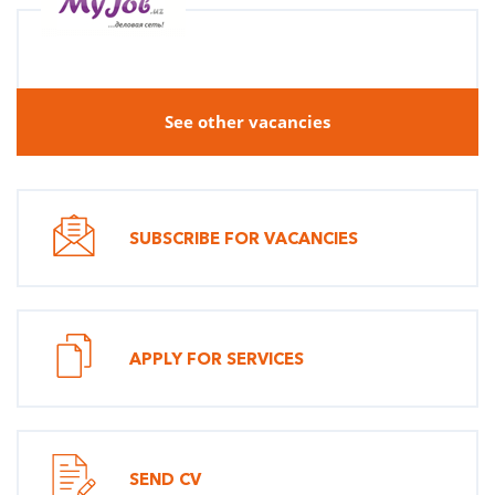
See other vacancies
SUBSCRIBE FOR VACANCIES
APPLY FOR SERVICES
SEND CV