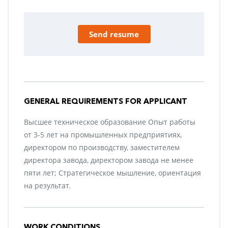
Send resume
GENERAL REQUIREMENTS FOR APPLICANT
Высшее техническое образование Опыт работы
от 3-5 лет на промышленных предприятиях,
директором по производству, заместителем
директора завода, директором завода не менее
пяти лет; Стратегическое мышление, ориентация
на результат.
WORK CONDITIONS