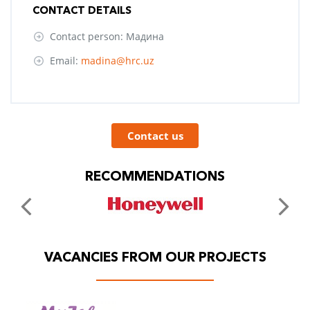
CONTACT DETAILS
Contact person: Мадина
Email:
madina@hrc.uz
Contact us
RECOMMENDATIONS
VACANCIES FROM OUR PROJECTS