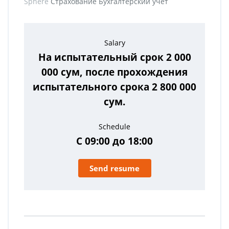
Sphere
Страхование Бухгалтерский учет
Salary
На испытательный срок 2 000
000 сум, после прохождения
испытательного срока 2 800 000
сум.
Schedule
С 09:00 до 18:00
Send resume