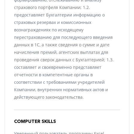
страхового портфеля Компании; 1.2.
предоставляет Бухгалтерии информацию о
страховых резервах и комиссионных
вознаграждениях по исходящему
перестрахованию для последующего введения
данных в 1С, а также сведения о сумме и дате
начисления премий, агентских выплатах для
проведения сверок данных с Бухгалтерией; 1.3.
составляет и своевременно представляет
отчетности в компетентные органы в
соответствии с требованиями учредителей
Компании, внутренних нормативных актов и
действующего законодательства.
COMPUTER SKILLS
Уверенный пользователь программы Excel