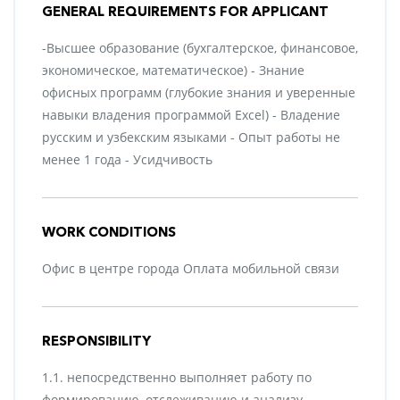
GENERAL REQUIREMENTS FOR APPLICANT
-Высшее образование (бухгалтерское, финансовое,
экономическое, математическое) - Знание
офисных программ (глубокие знания и уверенные
навыки владения программой Excel) - Владение
русским и узбекским языками - Опыт работы не
менее 1 года - Усидчивость
WORK CONDITIONS
Офис в центре города Оплата мобильной связи
RESPONSIBILITY
1.1. непосредственно выполняет работу по
формированию, отслеживанию и анализу