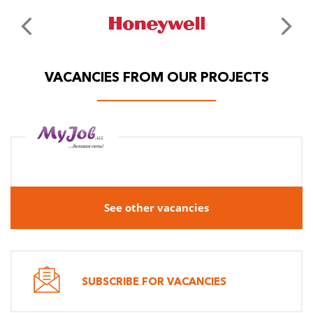
VACANCIES FROM OUR PROJECTS
See other vacancies
SUBSCRIBE FOR VACANCIES