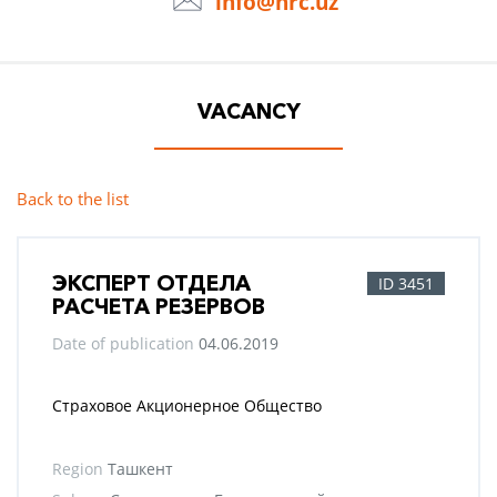
info@hrc.uz
VACANCY
Back to the list
ЭКСПЕРТ ОТДЕЛА
ID 3451
РАСЧЕТА РЕЗЕРВОВ
Date of publication
04.06.2019
Страховое Акционерное Общество
Region
Ташкент