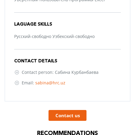
LAGUAGE SKILLS
Русский-свободно Узбекский-свободно
CONTACT DETAILS
Contact person: Сабина Курбанбаева
Email:
sabina@hrc.uz
Contact us
RECOMMENDATIONS