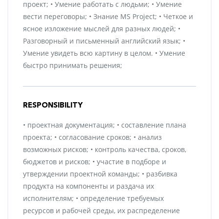
проект; • Умение работать с людьми; • Умение
вести переговоры; • Знание MS Project; • Четкое и
ясное изложение мыслей для разных людей; •
Разговорный и письменный английский язык; •
Умение увидеть всю картину в целом. • Умение
быстро принимать решения;
RESPONSIBILITY
• проектная документация; • составление плана
проекта; • согласование сроков; • анализ
возможных рисков; • контроль качества, сроков,
бюджетов и рисков; • участие в подборе и
утверждении проектной команды; • разбивка
продукта на компоненты и раздача их
исполнителям; • определение требуемых
ресурсов и рабочей среды, их распределение