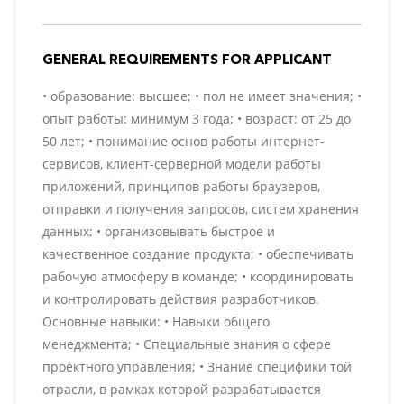
GENERAL REQUIREMENTS FOR APPLICANT
• образование: высшее; • пол не имеет значения; •
опыт работы: минимум 3 года; • возраст: от 25 до
50 лет; • понимание основ работы интернет-
сервисов, клиент-серверной модели работы
приложений, принципов работы браузеров,
отправки и получения запросов, систем хранения
данных; • организовывать быстрое и
качественное создание продукта; • обеспечивать
рабочую атмосферу в команде; • координировать
и контролировать действия разработчиков.
Основные навыки: • Навыки общего
менеджмента; • Специальные знания о сфере
проектного управления; • Знание специфики той
отрасли, в рамках которой разрабатывается