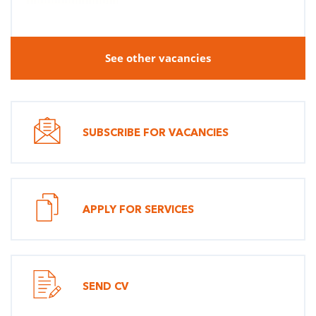
See other vacancies
SUBSCRIBE FOR VACANCIES
APPLY FOR SERVICES
SEND CV