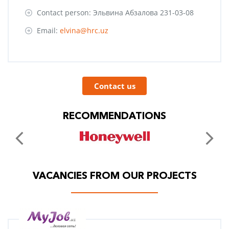
Contact person: Эльвина Абзалова 231-03-08
Email:
elvina@hrc.uz
Contact us
RECOMMENDATIONS
VACANCIES FROM OUR PROJECTS