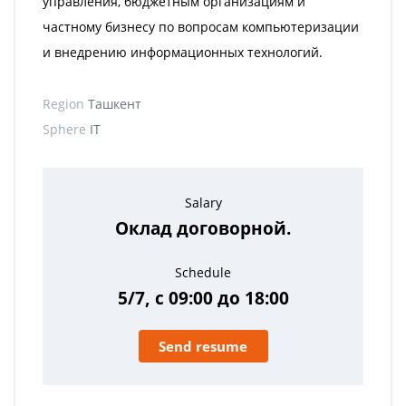
управления, бюджетным организациям и
частному бизнесу по вопросам компьютеризации
и внедрению информационных технологий.
Region
Ташкент
Sphere
IT
Salary
Оклад договорной.
Schedule
5/7, с 09:00 до 18:00
Send resume