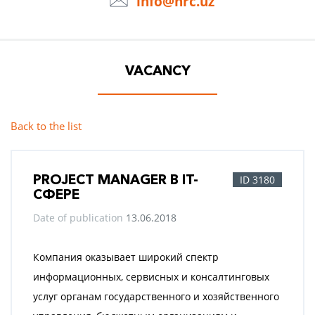
info@hrc.uz
VACANCY
Back to the list
PROJECT MANAGER В IT-
ID 3180
СФЕРЕ
Date of publication
13.06.2018
Компания оказывает широкий спектр
информационных, сервисных и консалтинговых
услуг органам государственного и хозяйственного