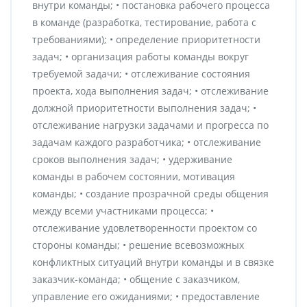
внутри команды; • постановка рабочего процесса
в команде (разработка, тестирование, работа с
требованиями); • определение приоритетности
задач; • организация работы команды вокруг
требуемой задачи; • отслеживание состояния
проекта, хода выполнения задач; • отслеживание
должной приоритетности выполнения задач; •
отслеживание нагрузки задачами и прогресса по
задачам каждого разработчика; • отслеживание
сроков выполнения задач; • удерживание
команды в рабочем состоянии, мотивация
команды; • создание прозрачной среды общения
между всеми участниками процесса; •
отслеживание удовлетворенности проектом со
стороны команды; • решение всевозможных
конфликтных ситуаций внутри команды и в связке
заказчик-команда; • общение с заказчиком,
управление его ожиданиями; • предоставление