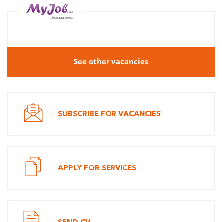
See other vacancies
SUBSCRIBE FOR VACANCIES
APPLY FOR SERVICES
SEND CV