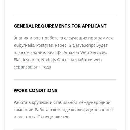
GENERAL REQUIREMENTS FOR APPLICANT
Знания и опыт работы в следующих программах:
Ruby/Rails, Postgres, Rspec, Git, JavaScript Будет
плюсом знание: ReactJS, Amazon Web Services,
Elasticsearch, Node.js Опыт разработки web-
сервисов от 1 года
WORK CONDITIONS
Работа в крупной и стабильной международной
компании Работа в команде квалифицированных
и опытных IT специалистов