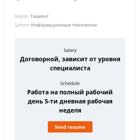
Region
Ташкент
Sphere
Информационные технологии
Salary
Договорной, зависит от уровня
специалиста
Schedule
Работа на полный рабочий
день 5-ти дневная рабочая
неделя
Send resume