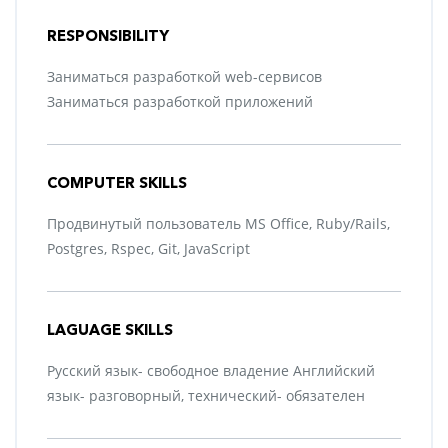
RESPONSIBILITY
Заниматься разработкой web-сервисов
Заниматься разработкой приложений
COMPUTER SKILLS
Продвинутый пользователь MS Office, Ruby/Rails,
Postgres, Rspec, Git, JavaScript
LAGUAGE SKILLS
Русский язык- свободное владение Английский
язык- разговорный, технический- обязателен