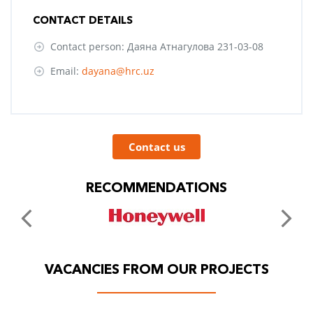
CONTACT DETAILS
Contact person: Даяна Атнагулова 231-03-08
Email:
dayana@hrc.uz
Contact us
RECOMMENDATIONS
VACANCIES FROM OUR PROJECTS