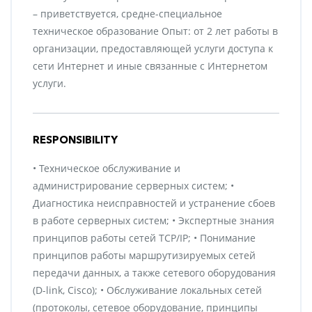
– приветствуется, средне-специальное
техническое образование Опыт: от 2 лет работы в
организации, предоставляющей услуги доступа к
сети Интернет и иные связанные с Интернетом
услуги.
RESPONSIBILITY
• Техническое обслуживание и
администрирование серверных систем; •
Диагностика неисправностей и устранение сбоев
в работе серверных систем; • Экспертные знания
принципов работы сетей TCP/IP; • Понимание
принципов работы маршрутизируемых сетей
передачи данных, а также сетевого оборудования
(D-link, Cisco); • Обслуживание локальных сетей
(протоколы, сетевое оборудование, принципы