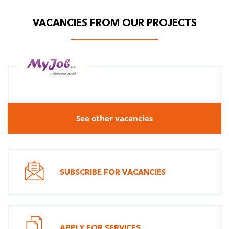
VACANCIES FROM OUR PROJECTS
See other vacancies
SUBSCRIBE FOR VACANCIES
APPLY FOR SERVICES