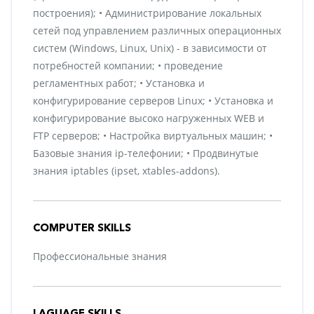
построения); • Администрирование локальных
сетей под управлением различных операционных
систем (Windows, Linux, Unix) - в зависимости от
потребностей компании; • проведение
регламентных работ; • Установка и
конфигурирование серверов Linux; • Установка и
конфигурирование высоко нагруженных WEB и
FTP серверов; • Настройка виртуальных машин; •
Базовые знания ip-телефонии; • Продвинутые
знания iptables (ipset, xtables-addons).
COMPUTER SKILLS
Профессиональные знания
LAGUAGE SKILLS