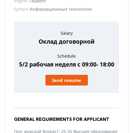
Region
Ташкент
Sphere
Информационные технологии
Salary
Оклад договорной
Schedule
5/2 рабочая неделя с 09:00- 18:00
Send resume
GENERAL REQUIREMENTS FOR APPLICANT
Пол: мужской Возраст: 25-35 Высшее образование