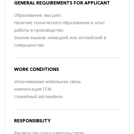
GENERAL REQUIREMENTS FOR APPLICANT
Образование: высшее;
Наличие технического образования и опыт
работы в производстве;
Знание языков: немецкий или английский в
совершенстве.
WORK CONDITIONS
оплачиваемая мобильная связь
компенсация ГСМ
служебный автомобиль
RESPONSIBILITY
Руководство представительством;