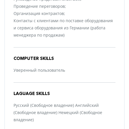
Проведение переговоров;
Организация контрактов;
Контакты с клиентами по поставке оборудования
и сервиса оборудования из Германии (работа
менеджера по продажам)
COMPUTER SKILLS
Уверенный пользователь
LAGUAGE SKILLS
Русский (Свободное владение) Английский
(Свободное владение) Немецкий (Свободное
владение)