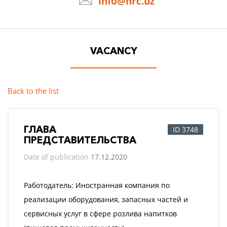
info@hrc.uz
VACANCY
Back to the list
ГЛАВА
ID 3748
ПРЕДСТАВИТЕЛЬСТВА
Date of publication
17.12.2020
Работодатель: Иностранная компания по
реализации оборудования, запасных частей и
сервисных услуг в сфере розлива напитков