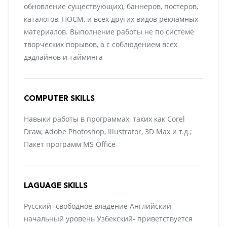
обновление существующих), баннеров, постеров,
каталогов, ПОСМ, и всех других видов рекламных
материалов. Выполнение работы не по системе
творческих порывов, а с соблюдением всех
дэдлайнов и тайминга
COMPUTER SKILLS
Навыки работы в программах, таких как Corel
Draw, Adobe Photoshop, Illustrator, 3D Max и т.д.;
Пакет программ MS Office
LAGUAGE SKILLS
Русский- свободное владение Английский -
начальный уровень Узбекский- приветствуется