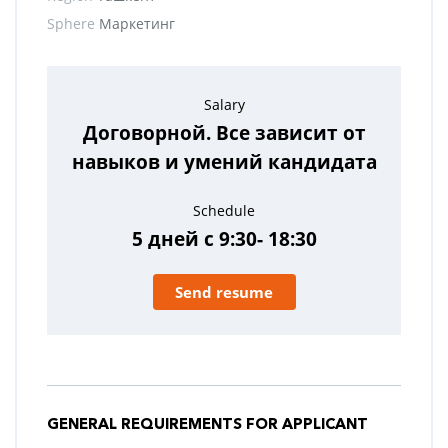
Sphere
Маркетинг
Salary
Договорной. Все зависит от
навыков и умений кандидата
Schedule
5 дней с 9:30- 18:30
Send resume
GENERAL REQUIREMENTS FOR APPLICANT