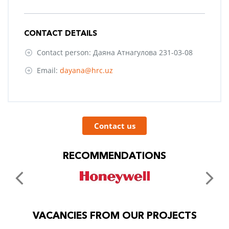
CONTACT DETAILS
Contact person: Даяна Атнагулова 231-03-08
Email:
dayana@hrc.uz
Contact us
RECOMMENDATIONS
VACANCIES FROM OUR PROJECTS