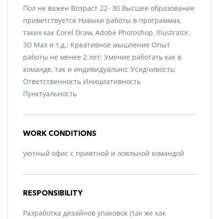
Пол не важен Возраст 22- 30 Высшее образование
приветствуется Навыки работы в программах,
таких как Corel Draw, Adobe Photoshop, Illustrator,
3D Max и т.д.; Креативное мышление Опыт
работы не менее 2 лет; Умение работать как в
команде, так и индивидуально; Усидчивость;
Ответственность Инициативность
Пунктуальность
WORK CONDITIONS
уютный офис с приятной и лояльной командой
RESPONSIBILITY
Разработка дизайнов упаковок (так же как