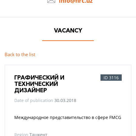
info@hrc.uz
VACANCY
Back to the list
ГРАФИЧЕСКИЙ И
ID 3116
ТЕХНИЧЕСКИЙ
ДИЗАЙНЕР
Date of publication
30.03.2018
Международное представительство в сфере FMCG
Region
Ташкент