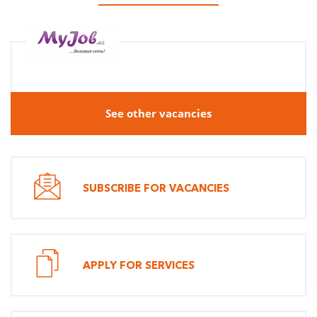
See other vacancies
SUBSCRIBE FOR VACANCIES
APPLY FOR SERVICES