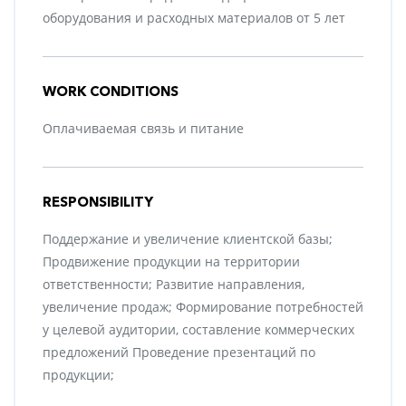
оборудования и расходных материалов от 5 лет
WORK CONDITIONS
Оплачиваемая связь и питание
RESPONSIBILITY
Поддержание и увеличение клиентской базы;
Продвижение продукции на территории
ответственности; Развитие направления,
увеличение продаж; Формирование потребностей
у целевой аудитории, составление коммерческих
предложений Проведение презентаций по
продукции;