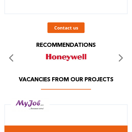
Contact us
RECOMMENDATIONS
VACANCIES FROM OUR PROJECTS