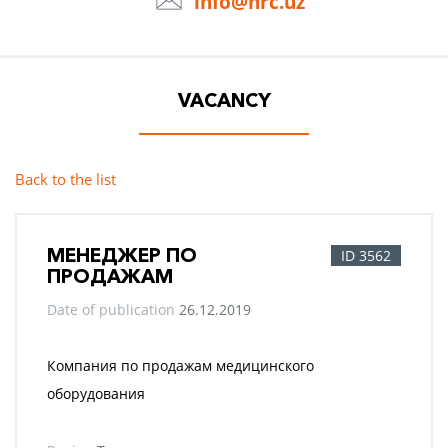
info@hrc.uz
VACANCY
Back to the list
МЕНЕДЖЕР ПО
ID 3562
ПРОДАЖАМ
Date of publication
26.12.2019
Компания по продажам медицинского
оборудования