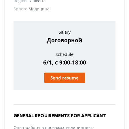
Region
Ташкент
Sphere
Медицина
Salary
Договорной
Schedule
6/1, с 9:00-18:00
Send resume
GENERAL REQUIREMENTS FOR APPLICANT
Опыт работы в продажах медицинского