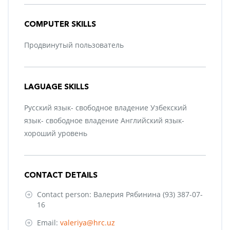
COMPUTER SKILLS
Продвинутый пользователь
LAGUAGE SKILLS
Русский язык- свободное владение Узбекский
язык- свободное владение Английский язык-
хороший уровень
CONTACT DETAILS
Contact person: Валерия Рябинина (93) 387-07-
16
Email:
valeriya@hrc.uz