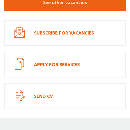
See other vacancies
SUBSCRIBE FOR VACANCIES
APPLY FOR SERVICES
SEND CV