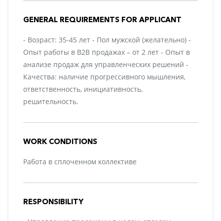
GENERAL REQUIREMENTS FOR APPLICANT
- Возраст: 35-45 лет - Пол мужской (желательно) -
Опыт работы в B2B продажах – от 2 лет - Опыт в
анализе продаж для управленческих решений -
Качества: наличие прогрессивного мышления,
ответственность, инициативность,
решительность.
WORK CONDITIONS
Работа в сплоченном коллективе
RESPONSIBILITY