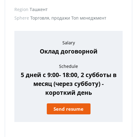
Region
Ташкент
Sphere
Торговля, продажи Топ менеджмент
Salary
Оклад договорной
Schedule
5 дней с 9:00- 18:00, 2 субботы в
месяц (через субботу) -
короткий день
Send resume