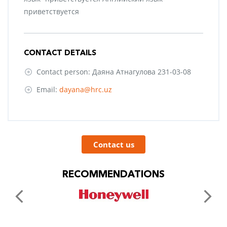
приветствуется
CONTACT DETAILS
Contact person: Даяна Атнагулова 231-03-08
Email:
dayana@hrc.uz
Contact us
RECOMMENDATIONS