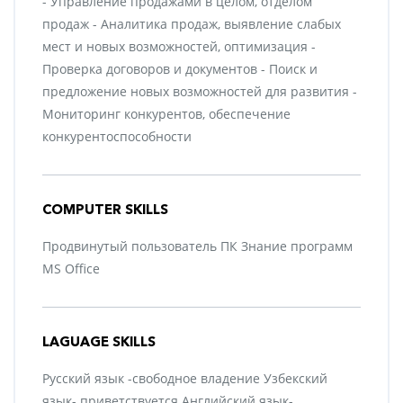
- Управление продажами в целом, отделом
продаж - Аналитика продаж, выявление слабых
мест и новых возможностей, оптимизация -
Проверка договоров и документов - Поиск и
предложение новых возможностей для развития -
Мониторинг конкурентов, обеспечение
конкурентоспособности
COMPUTER SKILLS
Продвинутый пользователь ПК Знание программ
MS Office
LAGUAGE SKILLS
Русский язык -свободное владение Узбекский
язык- приветствуется Английский язык-