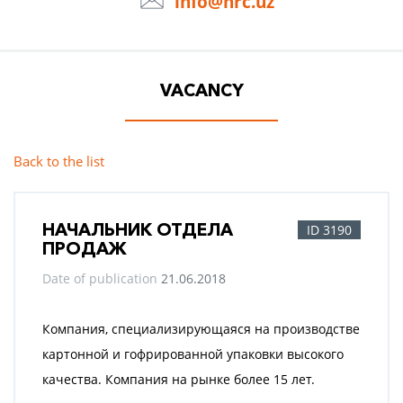
info@hrc.uz
VACANCY
Back to the list
НАЧАЛЬНИК ОТДЕЛА
ID 3190
ПРОДАЖ
Date of publication
21.06.2018
Компания, специализирующаяся на производстве
картонной и гофрированной упаковки высокого
качества. Компания на рынке более 15 лет.