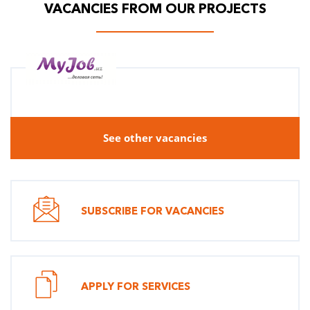
VACANCIES FROM OUR PROJECTS
See other vacancies
SUBSCRIBE FOR VACANCIES
APPLY FOR SERVICES