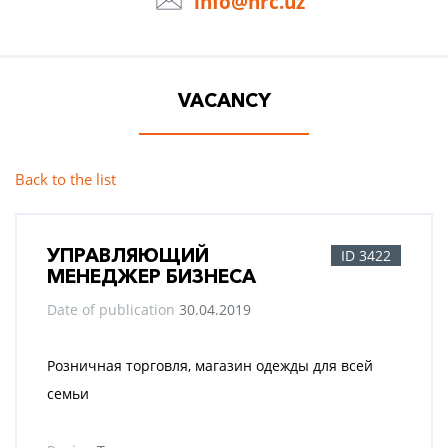
info@hrc.uz
VACANCY
Back to the list
УПРАВЛЯЮЩИЙ
ID 3422
МЕНЕДЖЕР БИЗНЕСА
Date of publication
30.04.2019
Розничная торговля, магазин одежды для всей
семьи