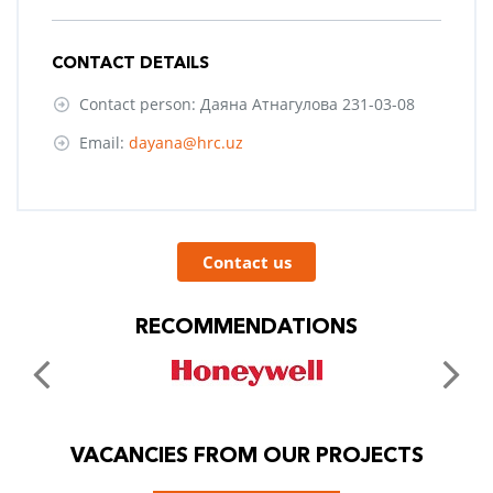
CONTACT DETAILS
Contact person: Даяна Атнагулова 231-03-08
Email:
dayana@hrc.uz
Contact us
RECOMMENDATIONS
VACANCIES FROM OUR PROJECTS