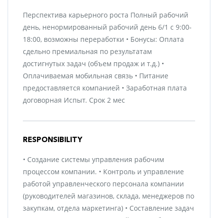
Перспектива карьерного роста Полный рабочий
день, ненормированный рабочий день 6/1 с 9:00-
18:00, возможны переработки • Бонусы: Оплата
сдельно премиальная по результатам
достигнутых задач (объем продаж и т.д.) •
Оплачиваемая мобильная связь • Питание
предоставляется компанией • Заработная плата
договорная Испыт. Срок 2 мес
RESPONSIBILITY
• Создание системы управления рабочим
процессом компании. • Контроль и управление
работой управленческого персонала компании
(руководителей магазинов, склада, менеджеров по
закупкам, отдела маркетинга) • Составление задач