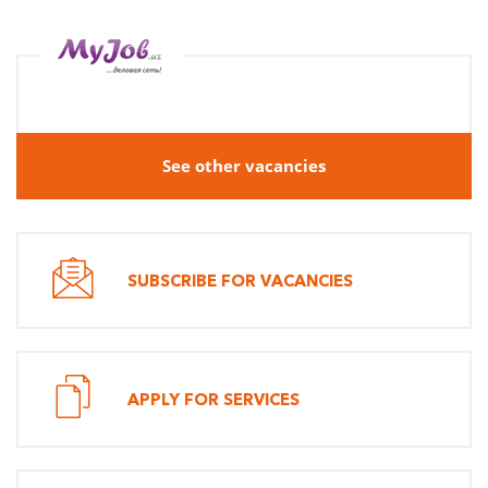
See other vacancies
SUBSCRIBE FOR VACANCIES
APPLY FOR SERVICES