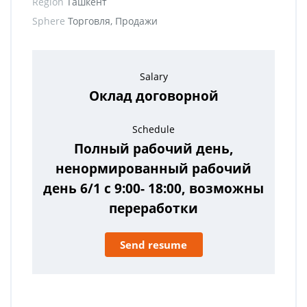
Region
Ташкент
Sphere
Торговля, Продажи
Salary
Оклад договорной
Schedule
Полный рабочий день,
ненормированный рабочий
день 6/1 с 9:00- 18:00, возможны
переработки
Send resume