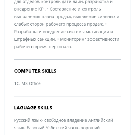
для отделов, контроль дате-лайн, разработка и
внедрение KPI. • Составление и контроль
выполнения плана продаж, выявление сильных и
слабых сторон рабочего процесса продаж. •
Разработка и внедрение системы мотивации и
штрафных санкции. • Мониторинг эффективности
рабочего время персонала.
COMPUTER SKILLS
1С, MS Office
LAGUAGE SKILLS
Русский язык- свободное владение Английский
язык- базовый Узбекский язык- хороший