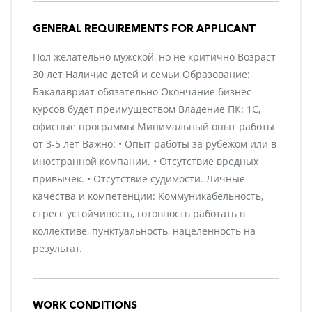
GENERAL REQUIREMENTS FOR APPLICANT
Пол желательно мужской, но не критично Возраст
30 лет Наличие детей и семьи Образование:
Бакалавриат обязательно Окончание бизнес
курсов будет преимуществом Владение ПК: 1С,
офисные программы Минимальный опыт работы
от 3-5 лет Важно: • Опыт работы за рубежом или в
иностранной компании. • Отсутствие вредных
привычек. • Отсутствие судимости. Личные
качества и компетенции: Коммуникабельность,
стресс устойчивость, готовность работать в
коллективе, пунктуальность, нацеленность на
результат.
WORK CONDITIONS