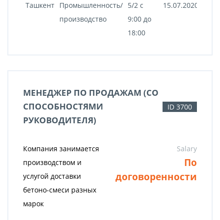
Ташкент
Промышленность/
5/2 c
15.07.2020
производство
9:00 до
18:00
МЕНЕДЖЕР ПО ПРОДАЖАМ (СО
СПОСОБНОСТЯМИ
ID 3700
РУКОВОДИТЕЛЯ)
Компания занимается
Salary
По
производством и
договоренности
услугой доставки
бетоно-смеси разных
марок