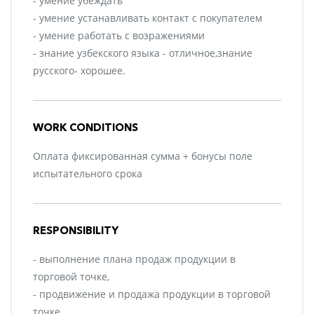
- умение убеждать
- умение устанавливать контакт с покупателем
- умение работать с возражениями
- знание узбекского языка - отличное,знание
русского- хорошее.
WORK CONDITIONS
Оплата фиксированная сумма + бонусы поле
испытательного срока
RESPONSIBILITY
- выполнение плана продаж продукции в
торговой точке,
- продвижение и продажа продукции в торговой
точке,