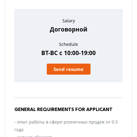
Salary
Договорной
Schedule
ВТ-ВС с 10:00-19:00
Send resume
GENERAL REQUIREMENTS FOR APPLICANT
- опыт работы в сфере розничных продаж от 0.5
года