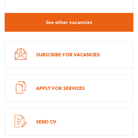
See other vacancies
SUBSCRIBE FOR VACANCIES
APPLY FOR SERVICES
SEND CV