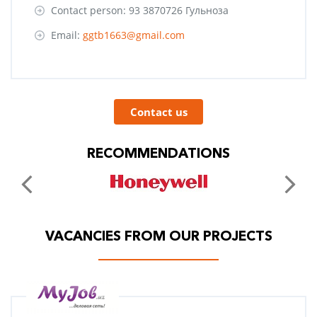
Contact person: 93 3870726 Гульноза
Email:
ggtb1663@gmail.com
Contact us
RECOMMENDATIONS
VACANCIES FROM OUR PROJECTS