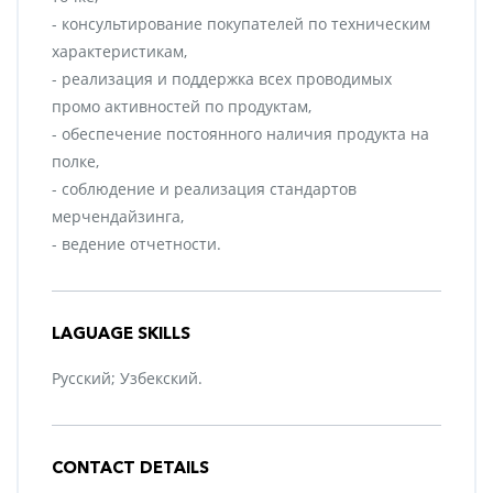
- консультирование покупателей по техническим
характеристикам,
- реализация и поддержка всех проводимых
промо активностей по продуктам,
- обеспечение постоянного наличия продукта на
полке,
- соблюдение и реализация стандартов
мерчендайзинга,
- ведение отчетности.
LAGUAGE SKILLS
Русский; Узбекский.
CONTACT DETAILS