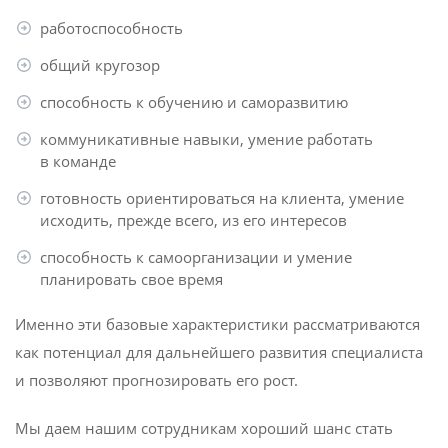
работоспособность
общий кругозор
способность к обучению и саморазвитию
коммуникативные навыки, умение работать
в команде
готовность ориентироваться на клиента, умение
исходить, прежде всего, из его интересов
способность к самоорганизации и умение
планировать свое время
Именно эти базовые характеристики рассматриваются
как потенциал для дальнейшего развития специалиста
и позволяют прогнозировать его рост.
Мы даем нашим сотрудникам хороший шанс стать