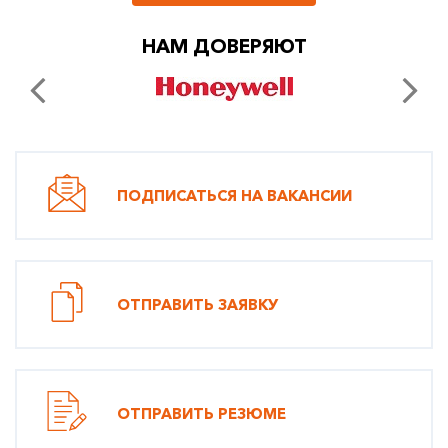
НАМ ДОВЕРЯЮТ
ПОДПИСАТЬСЯ НА ВАКАНСИИ
ОТПРАВИТЬ ЗАЯВКУ
ОТПРАВИТЬ РЕЗЮМЕ