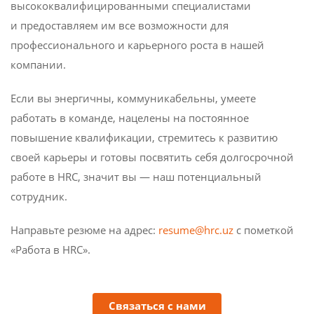
высококвалифицированными специалистами
и предоставляем им все возможности для
профессионального и карьерного роста в нашей
компании.
Если вы энергичны, коммуникабельны, умеете
работать в команде, нацелены на постоянное
повышение квалификации, стремитесь к развитию
своей карьеры и готовы посвятить себя долгосрочной
работе в HRC, значит вы — наш потенциальный
сотрудник.
Направьте резюме на адрес:
resume@hrc.uz
с пометкой
«Работа в HRC».
Связаться с нами