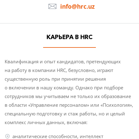
Новости компании
info@hrc.uz
СТАТЬИ
КАРЬЕРА В HRC
НОВОСТИ
Квалификация и опыт кандидатов, претендующих
КОНТАКТЫ
на работу в компании HRC, безусловно, играют
существенную роль при принятии решения
о включении в нашу команду. Однако при подборе
сотрудников мы учитываем не только их образование
в области «Управление персоналом» или «Психология»,
специальную подготовку и стаж работы, но и целый
комплекс личных данных, включая:
аналитические способности, интеллект