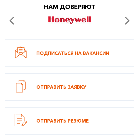
НАМ ДОВЕРЯЮТ
ПОДПИСАТЬСЯ НА ВАКАНСИИ
ОТПРАВИТЬ ЗАЯВКУ
ОТПРАВИТЬ РЕЗЮМЕ