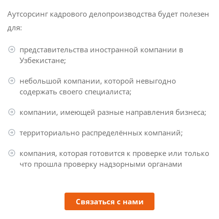
Аутсорсинг кадрового делопроизводства будет полезен
КОНТАКТЫ
для:
представительства иностранной компании в
Узбекистане;
небольшой компании, которой невыгодно
содержать своего специалиста;
компании, имеющей разные направления бизнеса;
территориально распределённых компаний;
компания, которая готовится к проверке или только
что прошла проверку надзорными органами
Связаться с нами