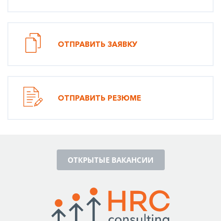
ОТПРАВИТЬ ЗАЯВКУ
ОТПРАВИТЬ РЕЗЮМЕ
ОТКРЫТЫЕ ВАКАНСИИ