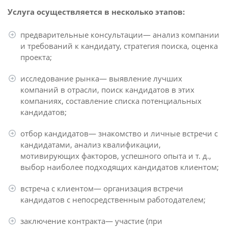
Услуга осуществляется в несколько этапов:
предварительные консультации— анализ компании
и требований к кандидату, стратегия поиска, оценка
проекта;
исследование рынка— выявление лучших
компаний в отрасли, поиск кандидатов в этих
компаниях, составление списка потенциальных
кандидатов;
отбор кандидатов— знакомство и личные встречи с
кандидатами, анализ квалификации,
мотивирующих факторов, успешного опыта и т. д.,
выбор наиболее подходящих кандидатов клиентом;
встреча с клиентом— организация встречи
кандидатов с непосредственным работодателем;
заключение контракта— участие (при