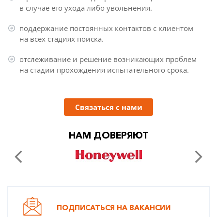
в случае его ухода либо увольнения.
поддержание постоянных контактов с клиентом
на всех стадиях поиска.
отслеживание и решение возникающих проблем
на стадии прохождения испытательного срока.
Связаться с нами
НАМ ДОВЕРЯЮТ
ПОДПИСАТЬСЯ НА ВАКАНСИИ