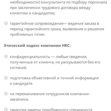
необходимости) консультанта по подбору персонала
при заключении трудового договора между
клиентом и кандидатом;
гарантийное сопровождение— ведение заказа в
период гарантийного срока, выявление и решение
проблемных точек.
Этический кодекс компании HRC:
конфиденциальность — любые сведения,
полученные от клиента, не раскрываются без его
согласия;
подготовка объективной и точной информации
о кандидате.
не переманивание сотрудников компании-
заказчика.
гарантия замены подобранного специалиста