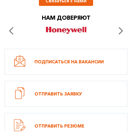
Связаться с нами
НАМ ДОВЕРЯЮТ
ПОДПИСАТЬСЯ НА ВАКАНСИИ
ОТПРАВИТЬ ЗАЯВКУ
ОТПРАВИТЬ РЕЗЮМЕ