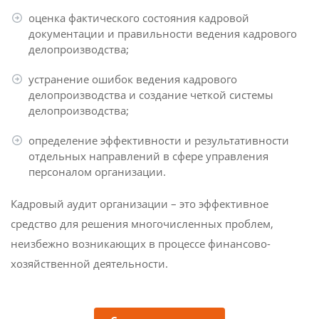
КОНТАКТЫ
оценка фактического состояния кадровой
документации и правильности ведения кадрового
делопроизводства;
устранение ошибок ведения кадрового
делопроизводства и создание четкой системы
делопроизводства;
определение эффективности и результативности
отдельных направлений в сфере управления
персоналом организации.
Кадровый аудит организации – это эффективное
средство для решения многочисленных проблем,
неизбежно возникающих в процессе финансово-
хозяйственной деятельности.