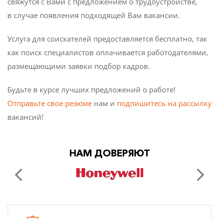
свяжутся с Вами с предложением о трудоустройстве,
в случае появления подходящей Вам вакансии.
Услуга для соискателей предоставляется бесплатно, так
как поиск специалистов оплачивается работодателями,
размещающими заявки подбор кадров.
Будьте в курсе лучших предложений о работе!
Отправьте свое резюме
нам и
подпишитесь на рассылку
вакансий!
НАМ ДОВЕРЯЮТ