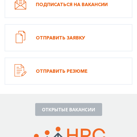
ПОДПИСАТЬСЯ НА ВАКАНСИИ
ОТПРАВИТЬ ЗАЯВКУ
ОТПРАВИТЬ РЕЗЮМЕ
ОТКРЫТЫЕ ВАКАНСИИ