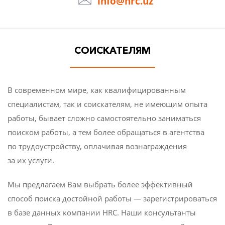
info@hrc.uz
СОИСКАТЕЛЯМ
В современном мире, как квалифицированным
специалистам, так и соискателям, не имеющим опыта
работы, бывает сложно самостоятельно заниматься
поиском работы, а тем более обращаться в агентства
по трудоустройству, оплачивая вознаграждения
за их услуги.
Мы предлагаем Вам выбрать более эффективный
способ поиска достойной работы — зарегистрироваться
в базе данных компании HRC. Наши консультанты