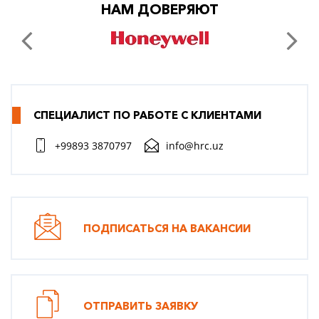
НАМ ДОВЕРЯЮТ
СПЕЦИАЛИСТ ПО РАБОТЕ С КЛИЕНТАМИ
+99893 3870797
info@hrc.uz
ПОДПИСАТЬСЯ НА ВАКАНСИИ
ОТПРАВИТЬ ЗАЯВКУ