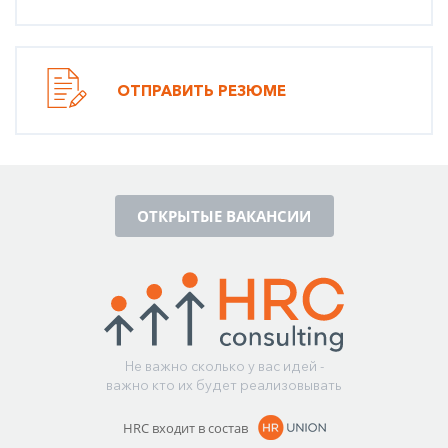
ОТПРАВИТЬ РЕЗЮМЕ
ОТКРЫТЫЕ ВАКАНСИИ
Не важно сколько у вас идей -
важно кто их будет реализовывать
HRC входит в состав