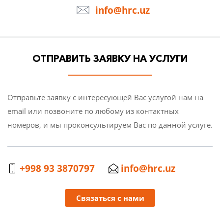
info@hrc.uz
О КОМПАНИИ
СТАТЬИ
ОТПРАВИТЬ ЗАЯВКУ НА УСЛУГИ
НОВОСТИ
Отправьте заявку с интересующей Вас услугой нам на
КОНТАКТЫ
email или позвоните по любому из контактных
номеров, и мы проконсультируем Вас по данной услуге.
+998 93 3870797
info@hrc.uz
Связаться с нами