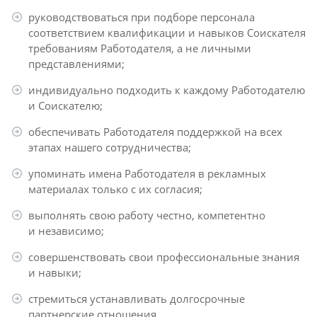
руководствоваться при подборе персонала
соответствием квалификации и навыков Соискателя
требованиям Работодателя, а не личными
представлениями;
индивидуально подходить к каждому Работодателю
и Соискателю;
обеспечивать Работодателя поддержкой на всех
этапах нашего сотрудничества;
упоминать имена Работодателя в рекламных
материалах только с их согласия;
выполнять свою работу честно, компетентно
и независимо;
совершенствовать свои профессиональные знания
и навыки;
стремиться устанавливать долгосрочные
партнерские отношения.