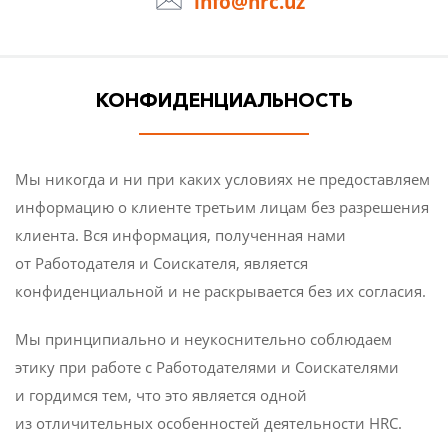
info@hrc.uz
О КОМПАНИИ
СТАТЬИ
КОНФИДЕНЦИАЛЬНОСТЬ
НОВОСТИ
Мы никогда и ни при каких условиях не предоставляем
КОНТАКТЫ
информацию о клиенте третьим лицам без разрешения
клиента. Вся информация, полученная нами
от Работодателя и Соискателя, является
конфиденциальной и не раскрывается без их согласия.
Мы принципиально и неукоснительно соблюдаем
этику при работе с Работодателями и Соискателями
и гордимся тем, что это является одной
из отличительных особенностей деятельности HRC.