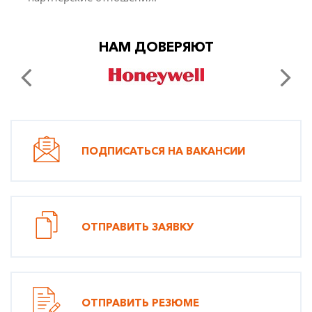
НАМ ДОВЕРЯЮТ
ПОДПИСАТЬСЯ НА ВАКАНСИИ
ОТПРАВИТЬ ЗАЯВКУ
ОТПРАВИТЬ РЕЗЮМЕ