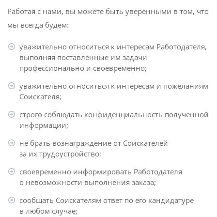
Работая с нами, вы можете быть уверенными в том, что
мы всегда будем:
уважительно относиться к интересам Работодателя,
выполняя поставленные им задачи
профессионально и своевременно;
уважительно относиться к интересам и пожеланиям
Соискателя;
строго соблюдать конфиденциальность полученной
информации;
не брать вознаграждение от Соискателей
за их трудоустройство;
своевременно информировать Работодателя
о невозможности выполнения заказа;
сообщать Соискателям ответ по его кандидатуре
в любом случае;