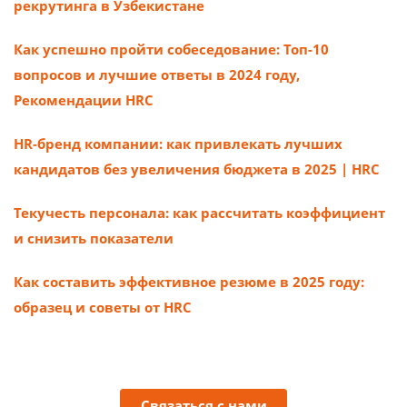
рекрутинга в Узбекистане
Как успешно пройти собеседование: Топ-10
вопросов и лучшие ответы в 2024 году,
Рекомендации HRC
HR-бренд компании: как привлекать лучших
кандидатов без увеличения бюджета в 2025 | HRC
Текучесть персонала: как рассчитать коэффициент
и снизить показатели
Как составить эффективное резюме в 2025 году:
образец и советы от HRC
Связаться с нами