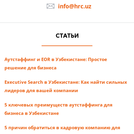
info@hrc.uz
СТАТЬИ
Аутстаффинг и EOR в Узбекистане: Простое
решение для бизнеса
Executive Search в Узбекистане: Как найти сильных
лидеров для вашей компании
5 ключевых преимуществ аутстаффинга для
бизнеса в Узбекистане
5 причин обратиться в кадровую компанию для