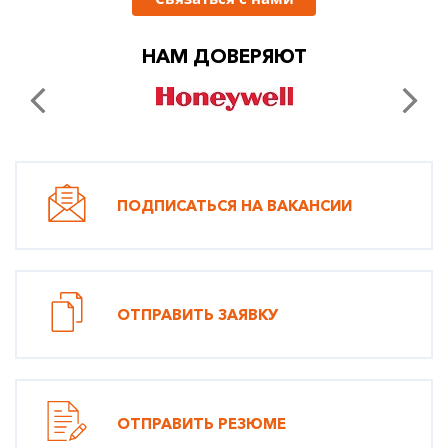
НАМ ДОВЕРЯЮТ
ПОДПИСАТЬСЯ НА ВАКАНСИИ
ОТПРАВИТЬ ЗАЯВКУ
ОТПРАВИТЬ РЕЗЮМЕ