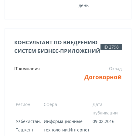
день
КОНСУЛЬТАНТ ПО ВНЕДРЕНИЮ
ID 2798
СИСТЕМ БИЗНЕС-ПРИЛОЖЕНИЙ
IT компания
Оклад
Договорной
Регион
Сфера
Дата
публикации
Узбекистан,
Информационные
09.02.2016
Ташкент
технологии.Интернет