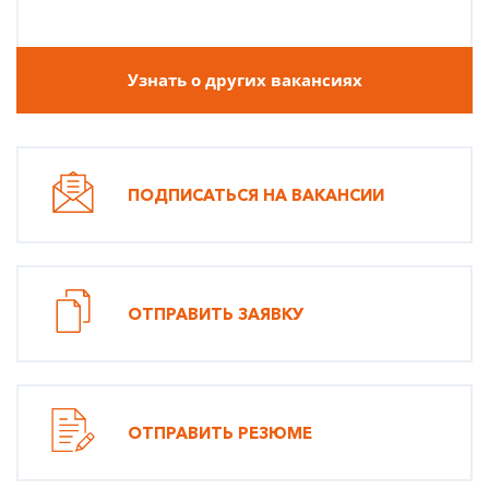
Узнать о других вакансиях
ПОДПИСАТЬСЯ НА ВАКАНСИИ
ОТПРАВИТЬ ЗАЯВКУ
ОТПРАВИТЬ РЕЗЮМЕ