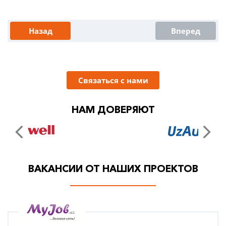
Назад
Вперед
Связаться с нами
НАМ ДОВЕРЯЮТ
ВАКАНСИИ ОТ НАШИХ ПРОЕКТОВ