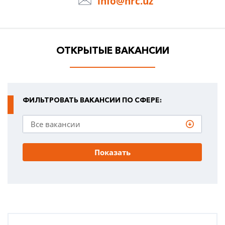
info@hrc.uz
ОТКРЫТЫЕ ВАКАНСИИ
ФИЛЬТРОВАТЬ ВАКАНСИИ ПО СФЕРЕ:
Показать