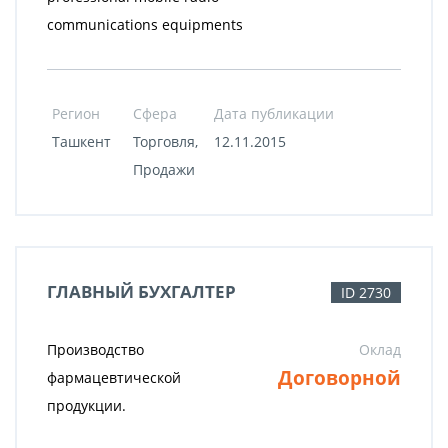
communications equipments
Регион
Сфера
Дата публикации
Ташкент
Торговля,
12.11.2015
Продажи
ГЛАВНЫЙ БУХГАЛТЕР
ID 2730
Производство
Оклад
Договорной
фармацевтической
продукции.