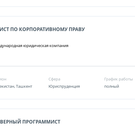
ИСТ ПО КОРПОРАТИВНОМУ ПРАВУ
дународная юридическая компания
ион
Сфера
График работы
екистан, Ташкент
Юриспруденция
полный
РВЕРНЫЙ ПРОГРАММИСТ