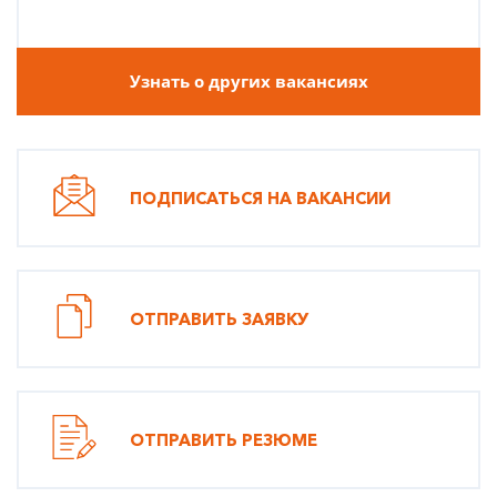
Узнать о других вакансиях
ПОДПИСАТЬСЯ НА ВАКАНСИИ
ОТПРАВИТЬ ЗАЯВКУ
ОТПРАВИТЬ РЕЗЮМЕ