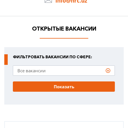
info@hrc.uz
ОТКРЫТЫЕ ВАКАНСИИ
ФИЛЬТРОВАТЬ ВАКАНСИИ ПО СФЕРЕ:
Показать