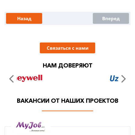
Назад
Вперед
Связаться с нами
НАМ ДОВЕРЯЮТ
ВАКАНСИИ ОТ НАШИХ ПРОЕКТОВ