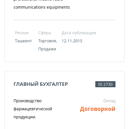
communications equipments
Регион
Сфера
Дата публикации
Ташкент
Торговля,
12.11.2015
Продажи
ГЛАВНЫЙ БУХГАЛТЕР
ID 2730
Производство
Оклад
Договорной
фармацевтической
продукции.