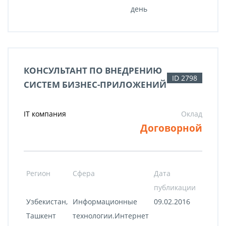
день
КОНСУЛЬТАНТ ПО ВНЕДРЕНИЮ
ID 2798
СИСТЕМ БИЗНЕС-ПРИЛОЖЕНИЙ
IT компания
Оклад
Договорной
Регион
Сфера
Дата
публикации
Узбекистан,
Информационные
09.02.2016
Ташкент
технологии.Интернет