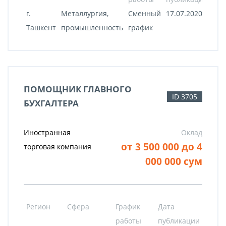
г.
Металлургия,
Сменный
17.07.2020
Ташкент
промышленность
график
ПОМОЩНИК ГЛАВНОГО
ID 3705
БУХГАЛТЕРА
Иностранная
Оклад
от 3 500 000 до 4
торговая компания
000 000 сум
Регион
Сфера
График
Дата
работы
публикации