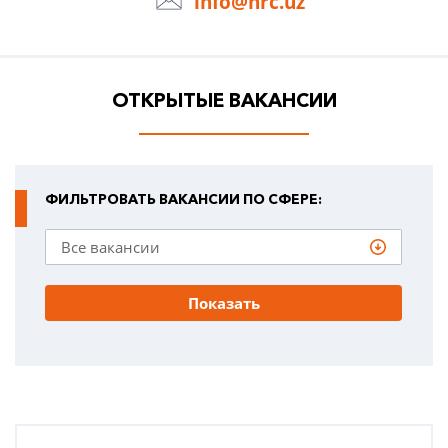
info@hrc.uz
ОТКРЫТЫЕ ВАКАНСИИ
ФИЛЬТРОВАТЬ ВАКАНСИИ ПО СФЕРЕ:
Показать