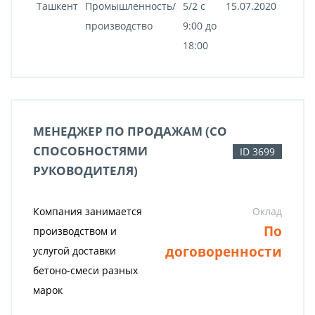
Ташкент
Промышленность/
5/2 c
15.07.2020
производство
9:00 до
18:00
МЕНЕДЖЕР ПО ПРОДАЖАМ (СО
СПОСОБНОСТЯМИ
ID 3699
РУКОВОДИТЕЛЯ)
Компания занимается
Оклад
По
производством и
договоренности
услугой доставки
бетоно-смеси разных
марок