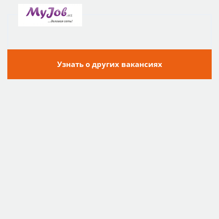
Узнать о других вакансиях
ПОДПИСАТЬСЯ НА ВАКАНСИИ
ОТПРАВИТЬ ЗАЯВКУ