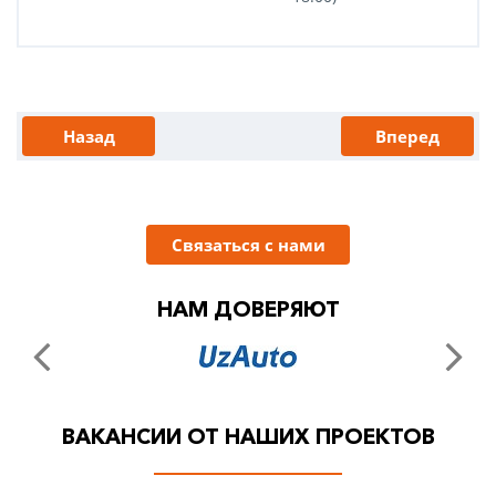
Назад
Вперед
Связаться с нами
НАМ ДОВЕРЯЮТ
ВАКАНСИИ ОТ НАШИХ ПРОЕКТОВ