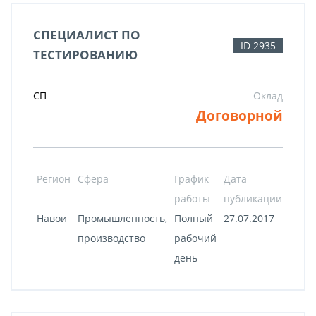
СПЕЦИАЛИСТ ПО
ID 2935
ТЕСТИРОВАНИЮ
СП
Оклад
Договорной
Регион
Сфера
График
Дата
работы
публикации
Навои
Промышленность,
Полный
27.07.2017
производство
рабочий
день