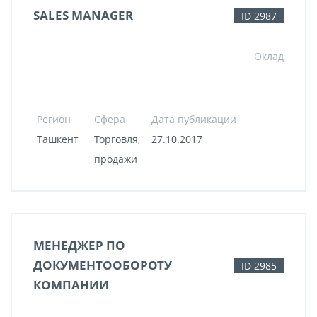
SALES MANAGER
ID 2987
Оклад
Регион
Сфера
Дата публикации
Ташкент
Торговля,
27.10.2017
продажи
МЕНЕДЖЕР ПО
ДОКУМЕНТООБОРОТУ
ID 2985
КОМПАНИИ