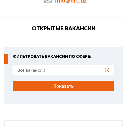
info@hrc.uz
ОТКРЫТЫЕ ВАКАНСИИ
ФИЛЬТРОВАТЬ ВАКАНСИИ ПО СФЕРЕ:
Показать