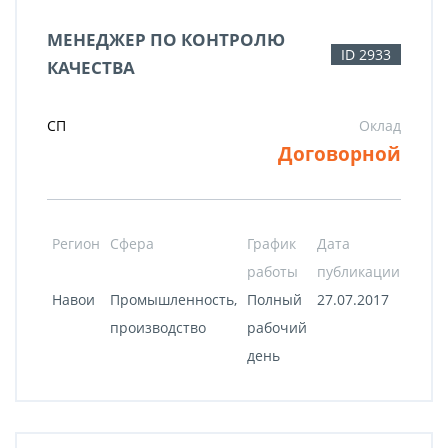
МЕНЕДЖЕР ПО КОНТРОЛЮ
ID 2933
КАЧЕСТВА
СП
Оклад
Договорной
Регион
Сфера
График
Дата
работы
публикации
Навои
Промышленность,
Полный
27.07.2017
производство
рабочий
день