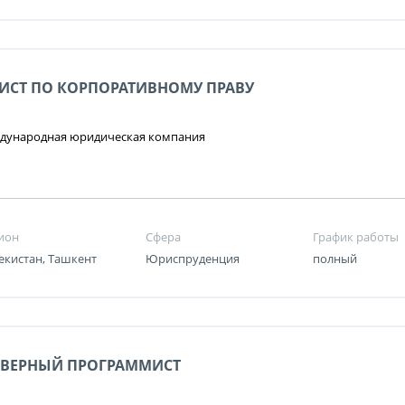
ИСТ ПО КОРПОРАТИВНОМУ ПРАВУ
дународная юридическая компания
ион
Сфера
График работы
екистан, Ташкент
Юриспруденция
полный
РВЕРНЫЙ ПРОГРАММИСТ