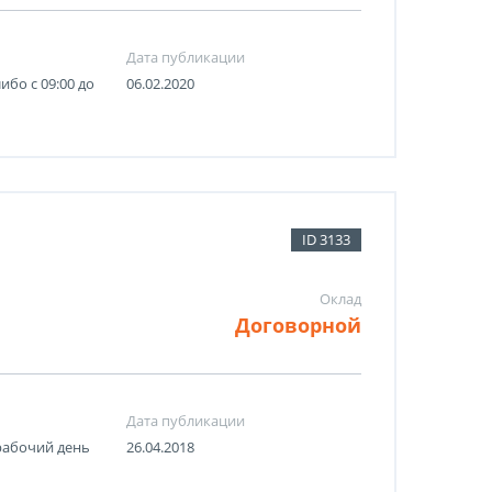
Дата публикации
 либо с 09:00 до
06.02.2020
ID 3133
Оклад
Договорной
Дата публикации
рабочий день
26.04.2018