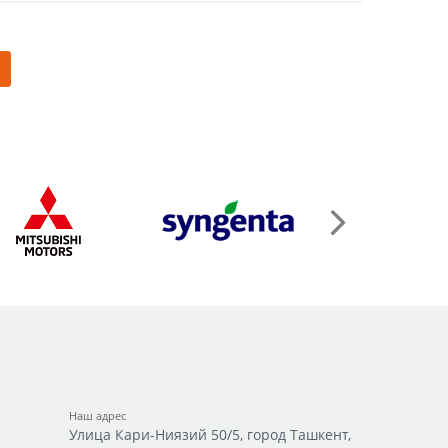
Наш адрес
Улица Кари-Ниязий 50/5, город Ташкент,