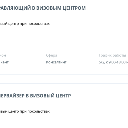
РАВЛЯЮЩИЙ В ВИЗОВЫМ ЦЕНТРОМ
вый центр при посольствах
ион
Сфера
График работы
кент
Консалтинг
5/2, с 9:00-18:00 
ПЕРВАЙЗЕР В ВИЗОВЫЙ ЦЕНТР
вый центр при посольствах