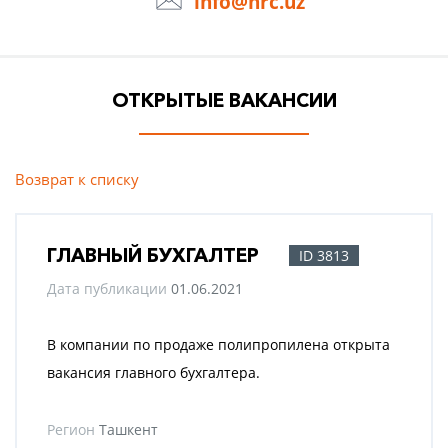
info@hrc.uz
ОТКРЫТЫЕ ВАКАНСИИ
Возврат к списку
ГЛАВНЫЙ БУХГАЛТЕР
ID 3813
Дата публикации
01.06.2021
В компании по продаже полипропилена открыта
вакансия главного бухгалтера.
Регион
Ташкент