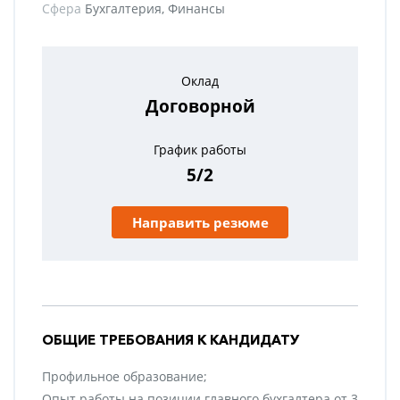
Сфера
Бухгалтерия, Финансы
Оклад
Договорной
График работы
5/2
Направить резюме
ОБЩИЕ ТРЕБОВАНИЯ К КАНДИДАТУ
Профильное образование;
Опыт работы на позиции главного бухгалтера от 3