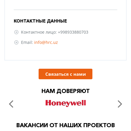
КОНТАКТНЫЕ ДАННЫЕ
Контактное лицо: +998933880703
Email:
info@hrc.uz
Связаться с нами
НАМ ДОВЕРЯЮТ
ВАКАНСИИ ОТ НАШИХ ПРОЕКТОВ