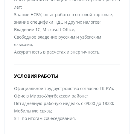
лет;
Знание НСБУ, опыт работы в оптовой торговле,
знание специфики НДС и других налогов;
Владение 1С, Microsoft Office;
Свободное владение русским и узбекским
языками;
Аккуратность в расчетах и энергичность.
УСЛОВИЯ РАБОТЫ
Официальное трудоустройство согласно ТК РУз;
Офис в Мирзо-Улугбекском районе;
Пятидневную рабочую неделю, с 09:00 до 18:00;
Мобильную связь;
ЗП: по итогам собеседования.