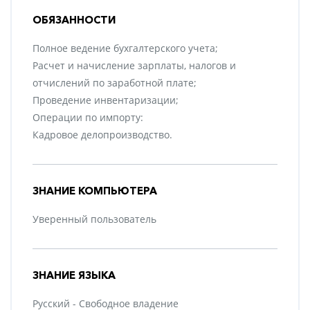
ОБЯЗАННОСТИ
Полное ведение бухгалтерского учета;
Расчет и начисление зарплаты, налогов и
отчислений по заработной плате;
Проведение инвентаризации;
Операции по импорту:
Кадровое делопроизводство.
ЗНАНИЕ КОМПЬЮТЕРА
Уверенный пользователь
ЗНАНИЕ ЯЗЫКА
Русский - Свободное владение