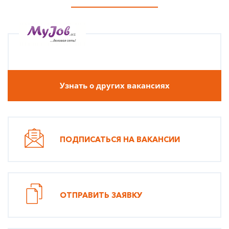
Узнать о других вакансиях
ПОДПИСАТЬСЯ НА ВАКАНСИИ
ОТПРАВИТЬ ЗАЯВКУ