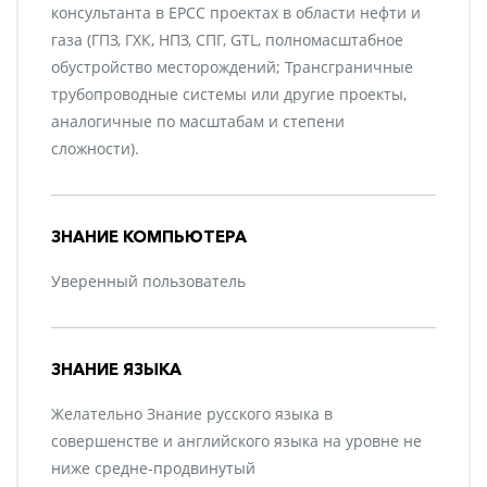
консультанта в EPCC проектах в области нефти и
газа (ГПЗ, ГХК, НПЗ, СПГ, GTL, полномасштабное
обустройство месторождений; Трансграничные
трубопроводные системы или другие проекты,
аналогичные по масштабам и степени
сложности).
ЗНАНИЕ КОМПЬЮТЕРА
Уверенный пользователь
ЗНАНИЕ ЯЗЫКА
Желательно Знание русского языка в
совершенстве и английского языка на уровне не
ниже средне-продвинутый