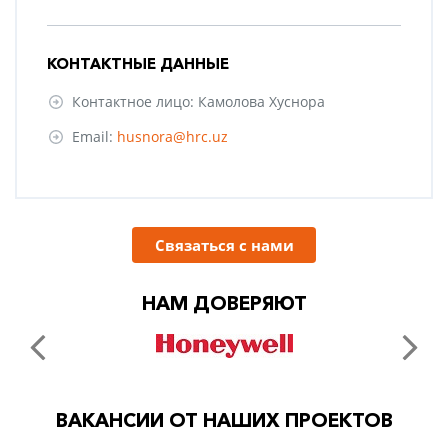
КОНТАКТНЫЕ ДАННЫЕ
Контактное лицо: Камолова Хуснора
Email:
husnora@hrc.uz
Связаться с нами
НАМ ДОВЕРЯЮТ
ВАКАНСИИ ОТ НАШИХ ПРОЕКТОВ