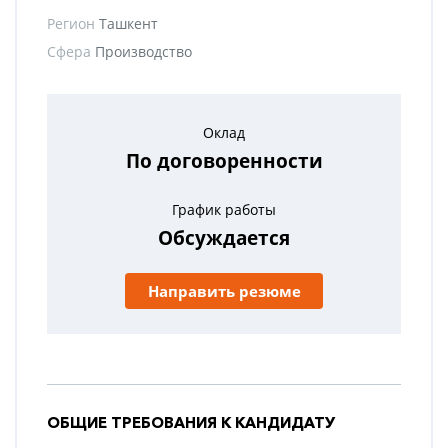
Регион
Ташкент
Сфера
Производство
Оклад
По договоренности
График работы
Обсуждается
Направить резюме
ОБЩИЕ ТРЕБОВАНИЯ К КАНДИДАТУ