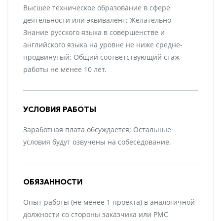
Высшее техническое образование в сфере
деятельности или эквивалент; Желательно
Знание русского языка в совершенстве и
английского языка на уровне не ниже средне-
продвинутый; Общий соответствующий стаж
работы не менее 10 лет.
УСЛОВИЯ РАБОТЫ
Заработная плата обсуждается; Остальные
условия будут озвучены на собеседование.
ОБЯЗАННОСТИ
Опыт работы (не менее 1 проекта) в аналогичной
должности со стороны заказчика или PMC