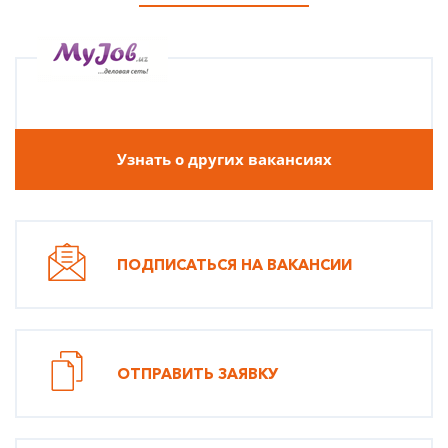
Узнать о других вакансиях
ПОДПИСАТЬСЯ НА ВАКАНСИИ
ОТПРАВИТЬ ЗАЯВКУ