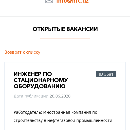
info@hrc.uz
ОТКРЫТЫЕ ВАКАНСИИ
Возврат к списку
ИНЖЕНЕР ПО
ID 3681
СТАЦИОНАРНОМУ
ОБОРУДОВАНИЮ
Дата публикации
26.06.2020
Работодатель: Иностранная компания по
строительству в нефтегазовой промышленности