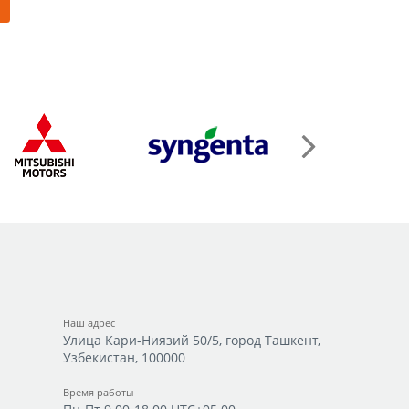
Наш адрес
Улица Кари-Ниязий 50/5, город Ташкент,
Узбекистан, 100000
Время работы