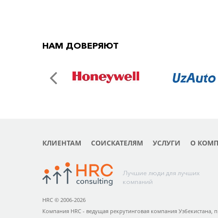
НАМ ДОВЕРЯЮТ
КЛИЕНТАМ
СОИСКАТЕЛЯМ
УСЛУГИ
О КОМ
Лучшие люди для лучших
компаний
HRC © 2006-2026
Компания HRC - ведущая рекрутинговая компания Узбекистана, 