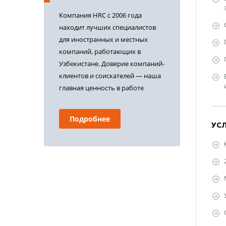
Компания HRC с 2006 года
находит лучших специалистов
для иностранных и местных
компаний, работающих в
Узбекистане. Доверие компаний-
клиентов и соискателей — наша
главная ценность в работе
Подробнее
УС