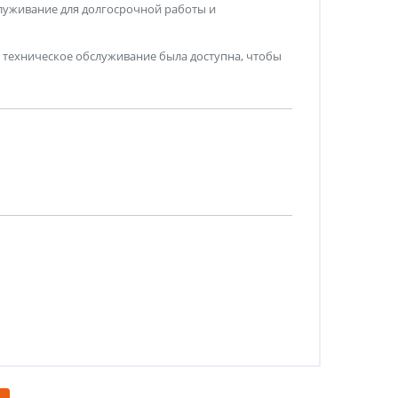
луживание для долгосрочной работы и
 техническое обслуживание была доступна, чтобы