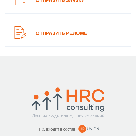
ОТПРАВИТЬ ЗАЯВКУ
ОТПРАВИТЬ РЕЗЮМЕ
Лучшие люди для лучших компаний
HRC входит в состав