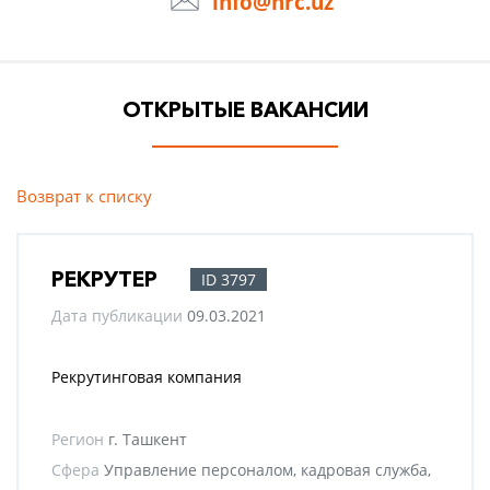
info@hrc.uz
ОТКРЫТЫЕ ВАКАНСИИ
Возврат к списку
РЕКРУТЕР
ID 3797
Дата публикации
09.03.2021
Рекрутинговая компания
Регион
г. Ташкент
Сфера
Управление персоналом, кадровая служба,