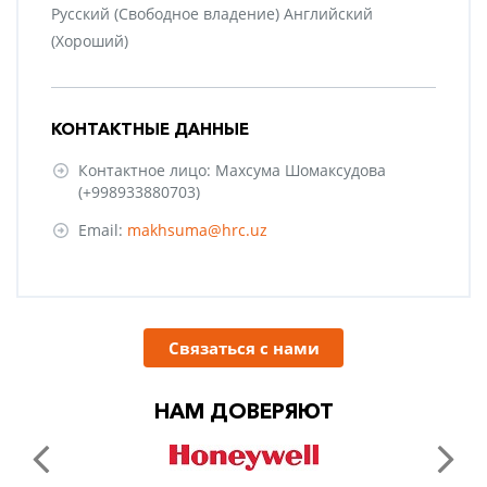
Русский (Свободное владение) Английский
(Хороший)
КОНТАКТНЫЕ ДАННЫЕ
Контактное лицо: Махсума Шомаксудова
(+998933880703)
Email:
makhsuma@hrc.uz
Связаться с нами
НАМ ДОВЕРЯЮТ