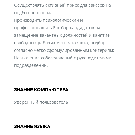
Осуществлять активный поиск для заказов на
подбор персонала;
Производить психологический и
профессиональный отбор кандидатов на
замещение вакантных должностей и занятие
свободных рабочих мест заказчика, подбор
согласно четко сформулированным критериям;
Назначение собеседований с руководителями
подразделений.
ЗНАНИЕ КОМПЬЮТЕРА
Уверенный пользователь
ЗНАНИЕ ЯЗЫКА