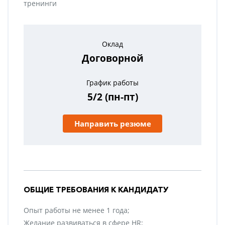
тренинги
Оклад
Договорной
График работы
5/2 (пн-пт)
Направить резюме
ОБЩИЕ ТРЕБОВАНИЯ К КАНДИДАТУ
Опыт работы не менее 1 года;
Желание развиваться в сфере HR;