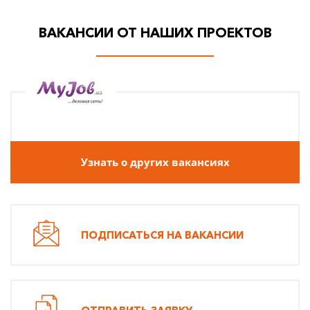
ВАКАНСИИ ОТ НАШИХ ПРОЕКТОВ
Узнать о других вакансиях
ПОДПИСАТЬСЯ НА ВАКАНСИИ