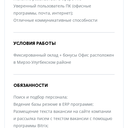
Уверенный пользователь ПК (офисные
программы, почта, интернет);
Отличные коммуникативные способности
УСЛОВИЯ РАБОТЫ
Фиксированный оклад + бонусы Офис расположен
в Мирзо-Улугбекском районе
ОБЯЗАННОСТИ
Поиск и подбор персонала;
Ведение базы резюме в ERP программе;
Размещение текста вакансии на сайте компании
и рассылка писем с текстом вакансии с помощью
программы Bitrix;