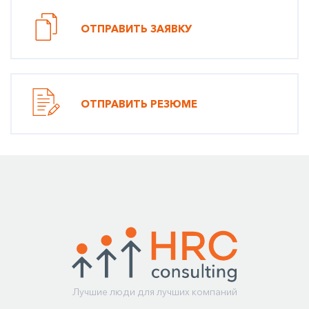
ОТПРАВИТЬ ЗАЯВКУ
ОТПРАВИТЬ РЕЗЮМЕ
Лучшие люди для лучших компаний