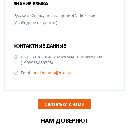
ЗНАНИЕ ЯЗЫКА
Русский (Свободное владение) Узбекский
(Свободное владение)
КОНТАКТНЫЕ ДАННЫЕ
Контактное лицо: Махсума Шомаксудова
(+998933880703)
Email:
makhsuma@hrc.uz
Связаться с нами
НАМ ДОВЕРЯЮТ