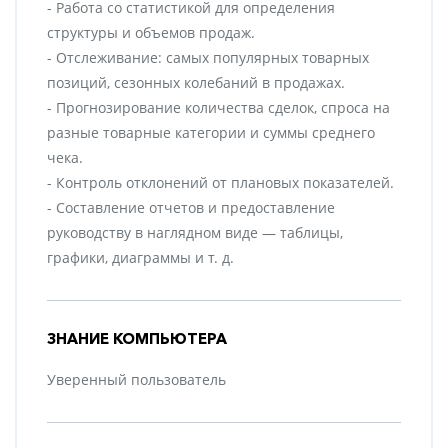
- Работа со статистикой для определения
структуры и объемов продаж.
- Отслеживание: самых популярных товарных
позиций, сезонных колебаний в продажах.
- Прогнозирование количества сделок, спроса на
разные товарные категории и суммы среднего
чека.
- Контроль отклонений от плановых показателей.
- Составление отчетов и предоставление
руководству в наглядном виде — таблицы,
графики, диаграммы и т. д.
ЗНАНИЕ КОМПЬЮТЕРА
Уверенный пользователь