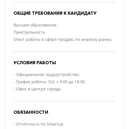
ОБЩИЕ ТРЕБОВАНИЯ К КАНДИДАТУ
Высшее образование.
Пунктуальность
Опыт работы в сфере продаж, по анализу рынка.
УСЛОВИЯ РАБОТЫ
- Официальное трудоустройство.
- График работы: 5/2, с 9:00 до 18:00.
- Офис в центре города.
ОБЯЗАННОСТИ
- Отчётность по Smartup.