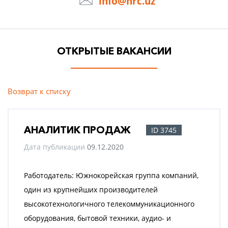
info@hrc.uz
ОТКРЫТЫЕ ВАКАНСИИ
Возврат к списку
АНАЛИТИК ПРОДАЖ
ID 3745
Дата публикации
09.12.2020
Работодатель: Южнокорейская группа компаний,
один из крупнейших производителей
высокотехнологичного телекоммуникационного
оборудования, бытовой техники, аудио- и