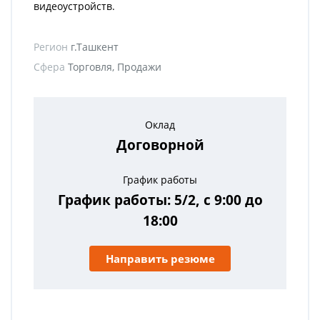
видеоустройств.
Регион
г.Ташкент
Сфера
Торговля, Продажи
Оклад
Договорной
График работы
График работы: 5/2, с 9:00 до
18:00
Направить резюме