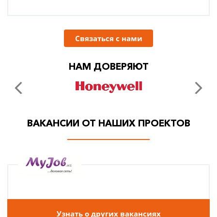
Связаться с нами
НАМ ДОВЕРЯЮТ
ВАКАНСИИ ОТ НАШИХ ПРОЕКТОВ
Узнать о других вакансиях