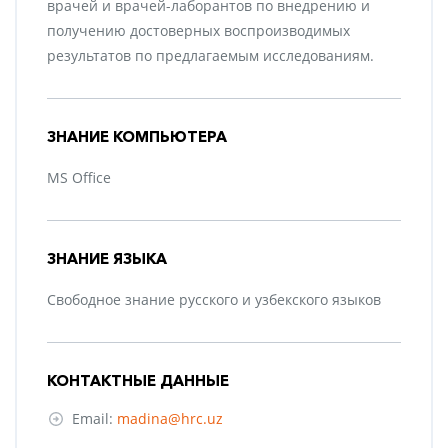
врачей и врачей-лаборантов по внедрению и
получению достоверных воспроизводимых
результатов по предлагаемым исследованиям.
ЗНАНИЕ КОМПЬЮТЕРА
MS Office
ЗНАНИЕ ЯЗЫКА
Свободное знание русского и узбекского языков
КОНТАКТНЫЕ ДАННЫЕ
Email:
madina@hrc.uz