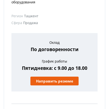
оборудования
Регион
Ташкент
Сфера
Продажа
Оклад
По договоренности
График работы
Пятидневка: с 9.00 до 18.00
Направить резюме