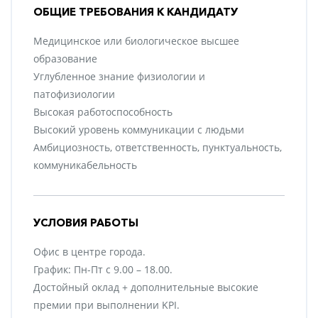
ОБЩИЕ ТРЕБОВАНИЯ К КАНДИДАТУ
Медицинское или биологическое высшее
образование
Углубленное знание физиологии и
патофизиологии
Высокая работоспособность
Высокий уровень коммуникации с людьми
Амбициозность, ответственность, пунктуальность,
коммуникабельность
УСЛОВИЯ РАБОТЫ
Офис в центре города.
График: Пн-Пт с 9.00 – 18.00.
Достойный оклад + дополнительные высокие
премии при выполнении KPI.