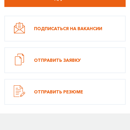
ПОДПИСАТЬСЯ НА ВАКАНСИИ
ОТПРАВИТЬ ЗАЯВКУ
ОТПРАВИТЬ РЕЗЮМЕ