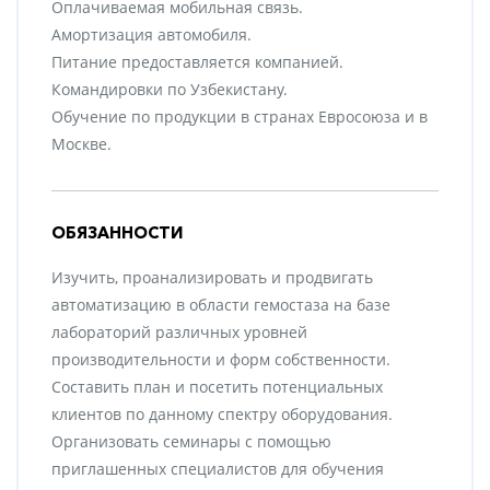
Оплачиваемая мобильная связь.
Амортизация автомобиля.
Питание предоставляется компанией.
Командировки по Узбекистану.
Обучение по продукции в странах Евросоюза и в
Москве.
ОБЯЗАННОСТИ
Изучить, проанализировать и продвигать
автоматизацию в области гемостаза на базе
лабораторий различных уровней
производительности и форм собственности.
Составить план и посетить потенциальных
клиентов по данному спектру оборудования.
Организовать семинары с помощью
приглашенных специалистов для обучения