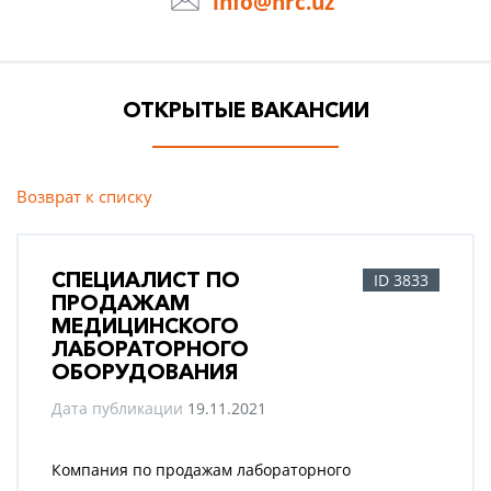
info@hrc.uz
ОТКРЫТЫЕ ВАКАНСИИ
Возврат к списку
СПЕЦИАЛИСТ ПО
ID 3833
ПРОДАЖАМ
МЕДИЦИНСКОГО
ЛАБОРАТОРНОГО
ОБОРУДОВАНИЯ
Дата публикации
19.11.2021
Компания по продажам лабораторного