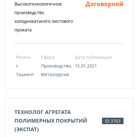
Договорной
Высокотехнологичное
производство
холоднокатаного листового
проката
Регион
Сфера
Дата публикации
г.
Производство,
15.01.2021
Ташкент
Металлургия
ТЕХНОЛОГ АГРЕГАТА
ПОЛИМЕРНЫХ ПОКРЫТИЙ
ID 3763
(ЭКСПАТ)