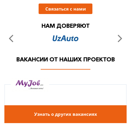
Связаться с нами
НАМ ДОВЕРЯЮТ
ВАКАНСИИ ОТ НАШИХ ПРОЕКТОВ
Узнать о других вакансиях