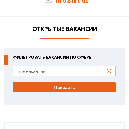
info@hrc.uz
ОТКРЫТЫЕ ВАКАНСИИ
ФИЛЬТРОВАТЬ ВАКАНСИИ ПО СФЕРЕ:
Показать