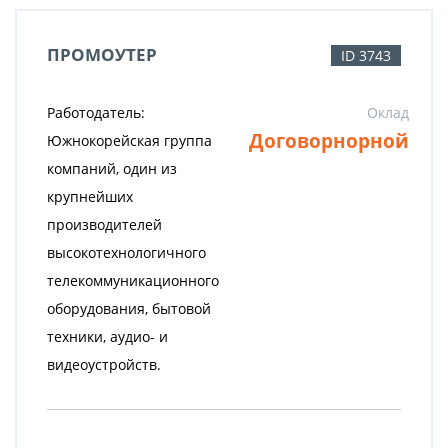
ПРОМОУТЕР
ID 3743
Работодатель:
Оклад
Договорнорной
Южнокорейская группа
компаний, один из
крупнейших
производителей
высокотехнологичного
телекоммуникационного
оборудования, бытовой
техники, аудио- и
видеоустройств.