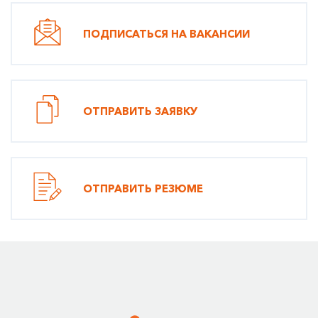
ПОДПИСАТЬСЯ НА ВАКАНСИИ
ОТПРАВИТЬ ЗАЯВКУ
ОТПРАВИТЬ РЕЗЮМЕ