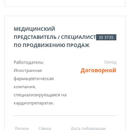
МЕДИЦИНСКИЙ
ПРЕДСТАВИТЕЛЬ / СПЕЦИАЛИСТ
ID 3735
ПО ПРОДВИЖЕНИЮ ПРОДАЖ
Работодатель:
Оклад
Договорной
Иностранная
фармацевтическая
компания,
специализирующаяся на
кардиопрепаратах.
Регион
Сфера
Дата публикации