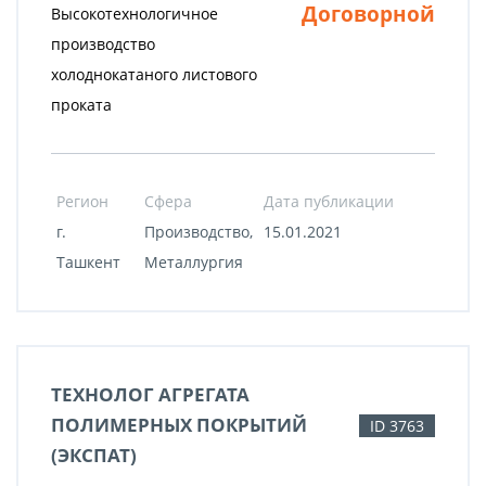
Договорной
Высокотехнологичное
производство
холоднокатаного листового
проката
Регион
Сфера
Дата публикации
г.
Производство,
15.01.2021
Ташкент
Металлургия
ТЕХНОЛОГ АГРЕГАТА
ПОЛИМЕРНЫХ ПОКРЫТИЙ
ID 3763
(ЭКСПАТ)