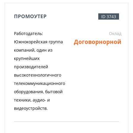
ПРОМОУТЕР
ID 3743
Работодатель:
Оклад
Договорнорной
Южнокорейская группа
компаний, один из
крупнейших
производителей
высокотехнологичного
телекоммуникационного
оборудования, бытовой
техники, аудио- и
видеоустройств.