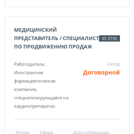
МЕДИЦИНСКИЙ
ПРЕДСТАВИТЕЛЬ / СПЕЦИАЛИСТ
ID 3735
ПО ПРОДВИЖЕНИЮ ПРОДАЖ
Работодатель:
Оклад
Договорной
Иностранная
фармацевтическая
компания,
специализирующаяся на
кардиопрепаратах.
Регион
Сфера
Дата публикации