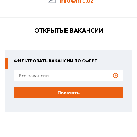
info@hrc.uz
ОТКРЫТЫЕ ВАКАНСИИ
ФИЛЬТРОВАТЬ ВАКАНСИИ ПО СФЕРЕ:
Показать