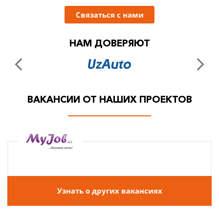
Связаться с нами
НАМ ДОВЕРЯЮТ
ВАКАНСИИ ОТ НАШИХ ПРОЕКТОВ
Узнать о других вакансиях