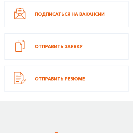
ПОДПИСАТЬСЯ НА ВАКАНСИИ
ОТПРАВИТЬ ЗАЯВКУ
ОТПРАВИТЬ РЕЗЮМЕ