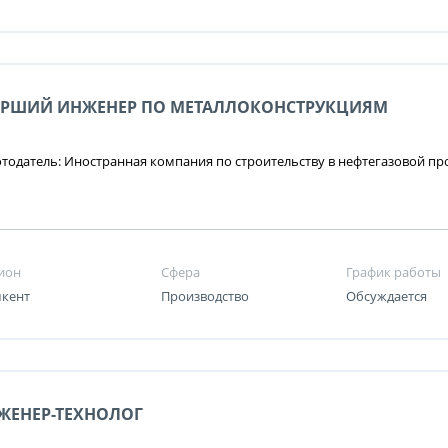
АРШИЙ ИНЖЕНЕР ПО МЕТАЛЛОКОНСТРУКЦИЯМ
тодатель: Иностранная компания по строительству в нефтегазовой 
ион
Сфера
График работы
кент
Производство
Обсуждается
ЖЕНЕР-ТЕХНОЛОГ