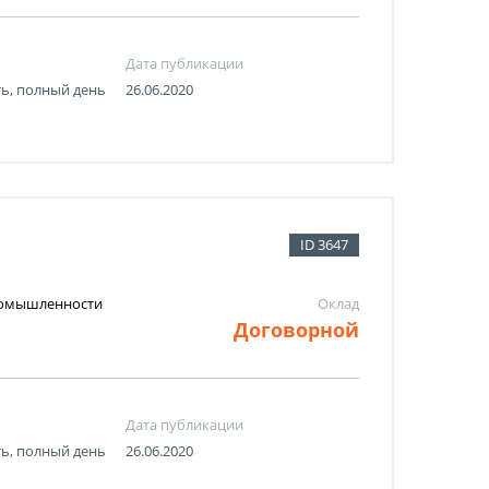
Дата публикации
ть, полный день
26.06.2020
ID 3647
промышленности
Оклад
Договорной
Дата публикации
ть, полный день
26.06.2020