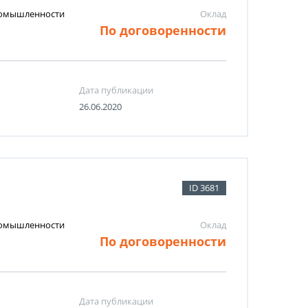
промышленности
Оклад
По договоренности
Дата публикации
26.06.2020
ID 3681
промышленности
Оклад
По договоренности
Дата публикации