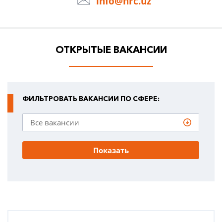
info@hrc.uz
ОТКРЫТЫЕ ВАКАНСИИ
ФИЛЬТРОВАТЬ ВАКАНСИИ ПО СФЕРЕ:
Показать