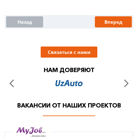
Назад
Вперед
Связаться с нами
НАМ ДОВЕРЯЮТ
ВАКАНСИИ ОТ НАШИХ ПРОЕКТОВ