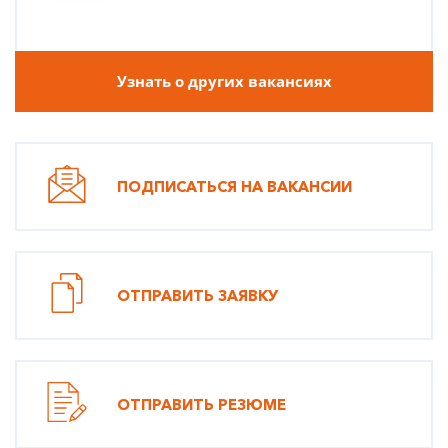
Узнать о других вакансиях
ПОДПИСАТЬСЯ НА ВАКАНСИИ
ОТПРАВИТЬ ЗАЯВКУ
ОТПРАВИТЬ РЕЗЮМЕ