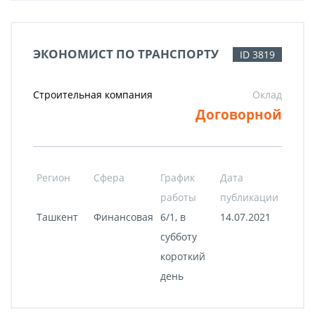
ЭКОНОМИСТ ПО ТРАНСПОРТУ
ID 3819
Строительная компания
Оклад
Договорной
Регион
Сфера
График
Дата
работы
публикации
Ташкент
Финансовая
6/1, в
14.07.2021
субботу
короткий
день