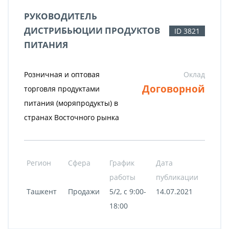
РУКОВОДИТЕЛЬ
ДИСТРИБЬЮЦИИ ПРОДУКТОВ
ID 3821
ПИТАНИЯ
Розничная и оптовая
Оклад
Договорной
торговля продуктами
питания (моряпродукты) в
странах Восточного рынка
Регион
Сфера
График
Дата
работы
публикации
Ташкент
Продажи
5/2, с 9:00-
14.07.2021
18:00