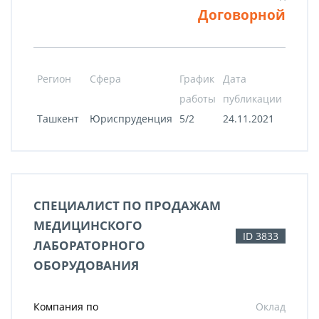
Договорной
Регион
Сфера
График
Дата
работы
публикации
Ташкент
Юриспруденция
5/2
24.11.2021
СПЕЦИАЛИСТ ПО ПРОДАЖАМ
МЕДИЦИНСКОГО
ID 3833
ЛАБОРАТОРНОГО
ОБОРУДОВАНИЯ
Компания по
Оклад