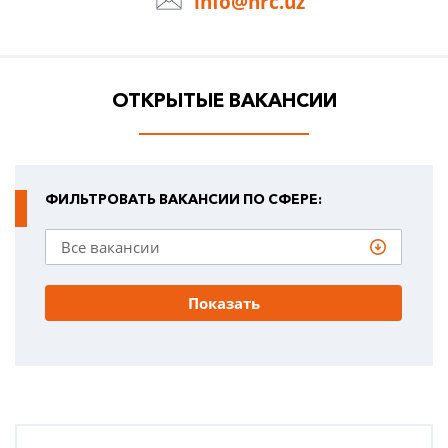
info@hrc.uz
ОТКРЫТЫЕ ВАКАНСИИ
ФИЛЬТРОВАТЬ ВАКАНСИИ ПО СФЕРЕ:
Показать