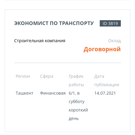
ЭКОНОМИСТ ПО ТРАНСПОРТУ
ID 3819
Строительная компания
Оклад
Договорной
Регион
Сфера
График
Дата
работы
публикации
Ташкент
Финансовая
6/1, в
14.07.2021
субботу
короткий
день