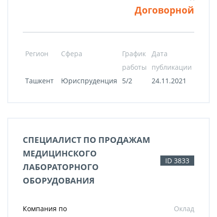
Договорной
Регион
Сфера
График
Дата
работы
публикации
Ташкент
Юриспруденция
5/2
24.11.2021
СПЕЦИАЛИСТ ПО ПРОДАЖАМ
МЕДИЦИНСКОГО
ID 3833
ЛАБОРАТОРНОГО
ОБОРУДОВАНИЯ
Компания по
Оклад