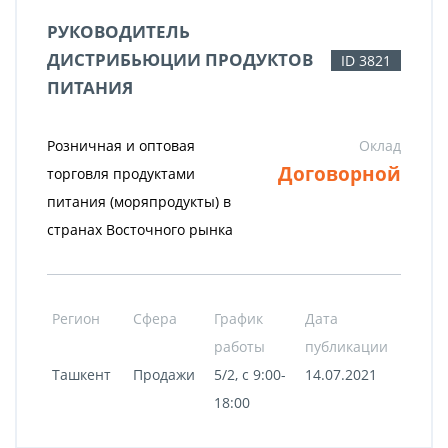
РУКОВОДИТЕЛЬ
ДИСТРИБЬЮЦИИ ПРОДУКТОВ
ID 3821
ПИТАНИЯ
Розничная и оптовая
Оклад
Договорной
торговля продуктами
питания (моряпродукты) в
странах Восточного рынка
Регион
Сфера
График
Дата
работы
публикации
Ташкент
Продажи
5/2, с 9:00-
14.07.2021
18:00