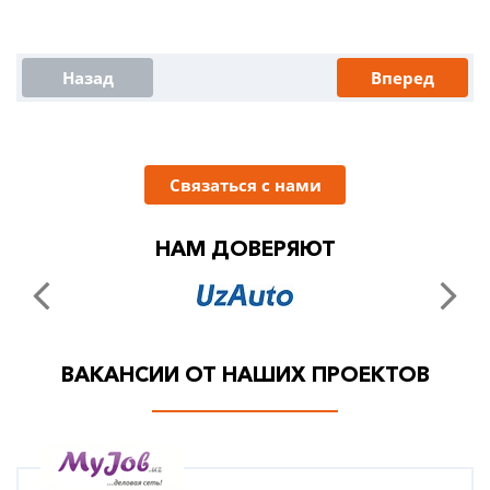
Назад
Вперед
Связаться с нами
НАМ ДОВЕРЯЮТ
ВАКАНСИИ ОТ НАШИХ ПРОЕКТОВ