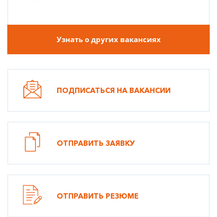
Узнать о других вакансиях
ПОДПИСАТЬСЯ НА ВАКАНСИИ
ОТПРАВИТЬ ЗАЯВКУ
ОТПРАВИТЬ РЕЗЮМЕ