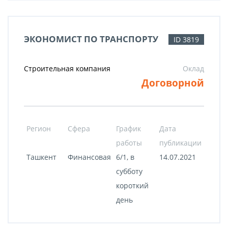
ЭКОНОМИСТ ПО ТРАНСПОРТУ
ID 3819
Строительная компания
Оклад
Договорной
Регион
Сфера
График
Дата
работы
публикации
Ташкент
Финансовая
6/1, в
14.07.2021
субботу
короткий
день