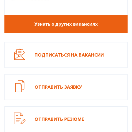
Узнать о других вакансиях
ПОДПИСАТЬСЯ НА ВАКАНСИИ
ОТПРАВИТЬ ЗАЯВКУ
ОТПРАВИТЬ РЕЗЮМЕ