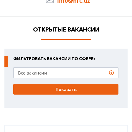
info@hrc.uz
ОТКРЫТЫЕ ВАКАНСИИ
ФИЛЬТРОВАТЬ ВАКАНСИИ ПО СФЕРЕ:
Показать