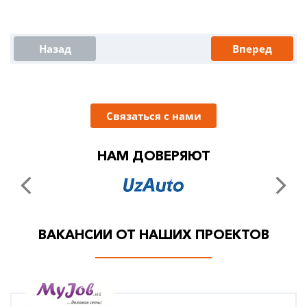
Назад
Вперед
Связаться с нами
НАМ ДОВЕРЯЮТ
ВАКАНСИИ ОТ НАШИХ ПРОЕКТОВ