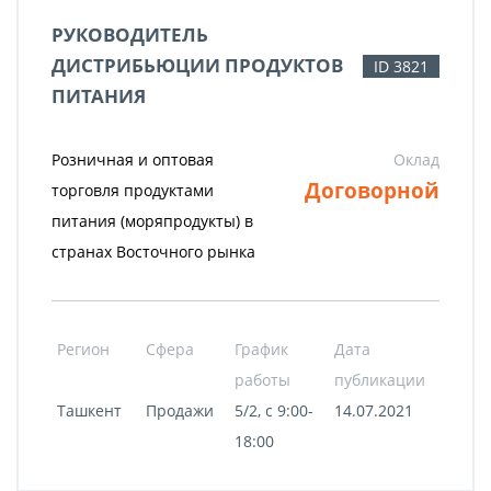
РУКОВОДИТЕЛЬ
ДИСТРИБЬЮЦИИ ПРОДУКТОВ
ID 3821
ПИТАНИЯ
Розничная и оптовая
Оклад
Договорной
торговля продуктами
питания (моряпродукты) в
странах Восточного рынка
Регион
Сфера
График
Дата
работы
публикации
Ташкент
Продажи
5/2, с 9:00-
14.07.2021
18:00