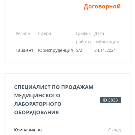
Договорной
Регион
Сфера
График
Дата
работы
публикации
Ташкент
Юриспруденция
5/2
24.11.2021
СПЕЦИАЛИСТ ПО ПРОДАЖАМ
МЕДИЦИНСКОГО
ID 3833
ЛАБОРАТОРНОГО
ОБОРУДОВАНИЯ
Компания по
Оклад