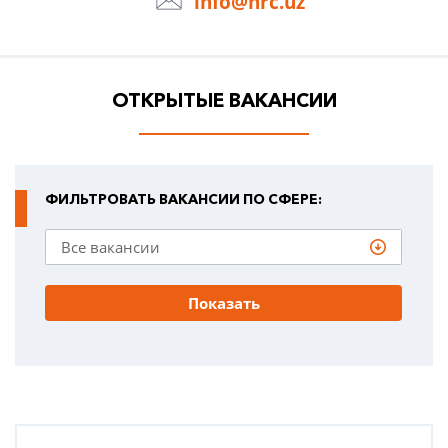
info@hrc.uz
ОТКРЫТЫЕ ВАКАНСИИ
ФИЛЬТРОВАТЬ ВАКАНСИИ ПО СФЕРЕ:
Показать