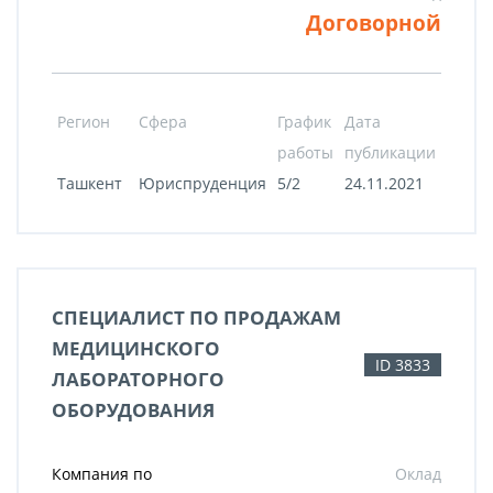
Договорной
Регион
Сфера
График
Дата
работы
публикации
Ташкент
Юриспруденция
5/2
24.11.2021
СПЕЦИАЛИСТ ПО ПРОДАЖАМ
МЕДИЦИНСКОГО
ID 3833
ЛАБОРАТОРНОГО
ОБОРУДОВАНИЯ
Компания по
Оклад