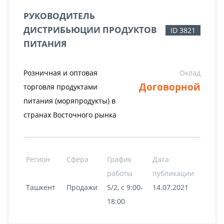
РУКОВОДИТЕЛЬ
ДИСТРИБЬЮЦИИ ПРОДУКТОВ
ID 3821
ПИТАНИЯ
Розничная и оптовая
Оклад
Договорной
торговля продуктами
питания (моряпродукты) в
странах Восточного рынка
Регион
Сфера
График
Дата
работы
публикации
Ташкент
Продажи
5/2, с 9:00-
14.07.2021
18:00