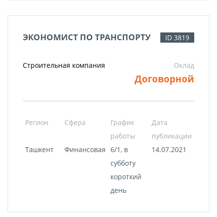
ЭКОНОМИСТ ПО ТРАНСПОРТУ
ID 3819
Строительная компания
Оклад
Договорной
Регион
Сфера
График
Дата
работы
публикации
Ташкент
Финансовая
6/1, в
14.07.2021
субботу
короткий
день