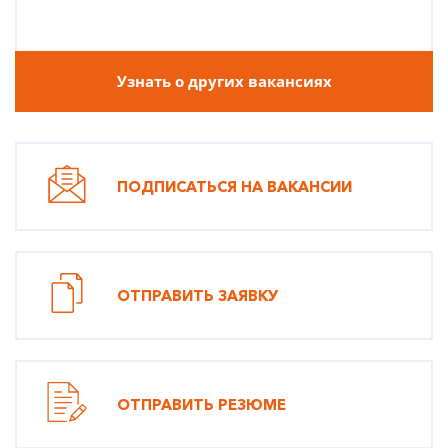
Узнать о других вакансиях
ПОДПИСАТЬСЯ НА ВАКАНСИИ
ОТПРАВИТЬ ЗАЯВКУ
ОТПРАВИТЬ РЕЗЮМЕ