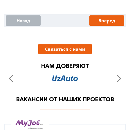
Назад
Вперед
Связаться с нами
НАМ ДОВЕРЯЮТ
ВАКАНСИИ ОТ НАШИХ ПРОЕКТОВ